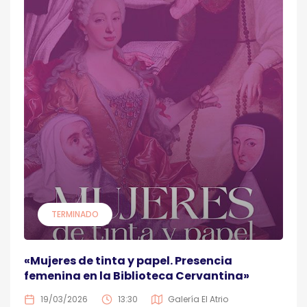
TERMINADO
«Mujeres de tinta y papel. Presencia
femenina en la Biblioteca Cervantina»
19/03/2026
13:30
Galería El Atrio