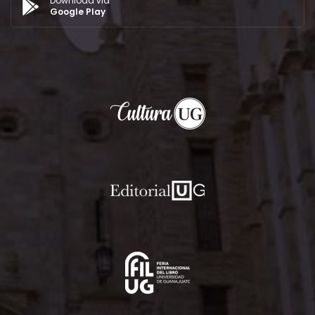
Download via
Google Play