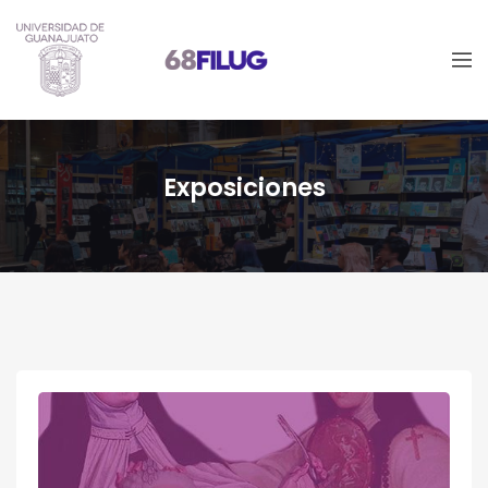
Exposiciones