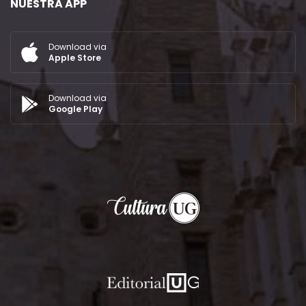
NUESTRA APP
Download via
Apple Store
Download via
Google Play