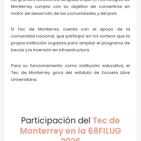
Monterrey cumpla con su objetivo de convertirse en
motor de desarrollo de las comunidades y del país.
El Tec de Monterrey cuenta con el apoyo de la
comunidad nacional, que participa en los sorteos que la
propia institución organiza para ampliar el programa de
becas y la inversión en infraestructura.
Para su funcionamiento como institución educativa, el
Tec de Monterrey goza del estatuto de Escuela Libre
Universitaria.
Participación del
Tec de
Monterrey en la 68FILUG