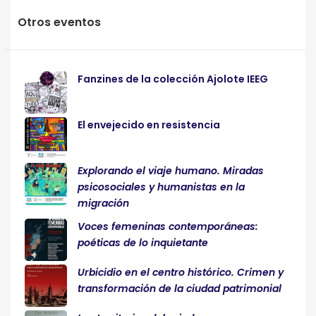
Otros eventos
Fanzines de la colección Ajolote IEEG
El envejecido en resistencia
Explorando el viaje humano. Miradas
psicosociales y humanistas en la
migración
Voces femeninas contemporáneas:
poéticas de lo inquietante
Urbicidio en el centro histórico. Crimen y
transformación de la ciudad patrimonial