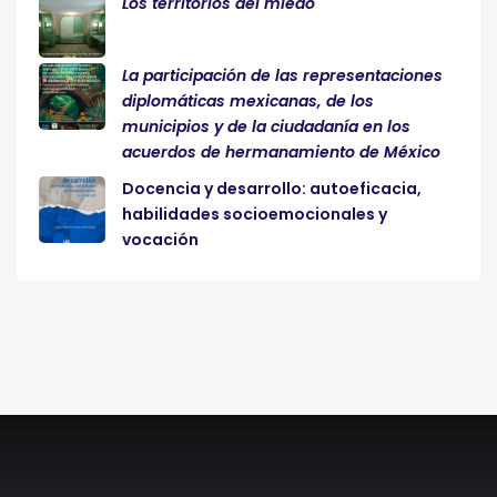
Los territorios del miedo
La participación de las representaciones
diplomáticas mexicanas, de los
municipios y de la ciudadanía en los
acuerdos de hermanamiento de México
Docencia y desarrollo: autoeficacia,
habilidades socioemocionales y
vocación