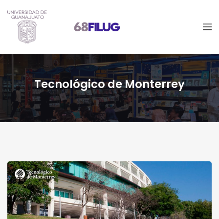
Tecnológico de Monterrey