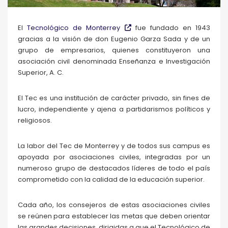
El
Tecnológico de Monterrey
fue fundado en 1943
gracias a la visión de don Eugenio Garza Sada y de un
grupo de empresarios, quienes constituyeron una
asociación civil denominada Enseñanza e Investigación
Superior, A. C.
El Tec es una institución de carácter privado, sin fines de
lucro, independiente y ajena a partidarismos políticos y
religiosos.
La labor del Tec de Monterrey y de todos sus campus es
apoyada por asociaciones civiles, integradas por un
numeroso grupo de destacados líderes de todo el país
comprometido con la calidad de la educación superior.
Cada año, los consejeros de estas asociaciones civiles
se reúnen para establecer las metas que deben orientar
las grandes decisiones, dirigidas a que el Tecnológico de