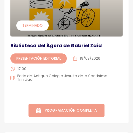
TERMINADO
Biblioteca del Ágora de Gabriel Zaid
PRESENTACIÓN EDITORIAL
19/03/2026
17:00
Patio del Antiguo Colegio Jesuita de la Santísima
Trinidad
PROGRAMACIÓN COMPLETA