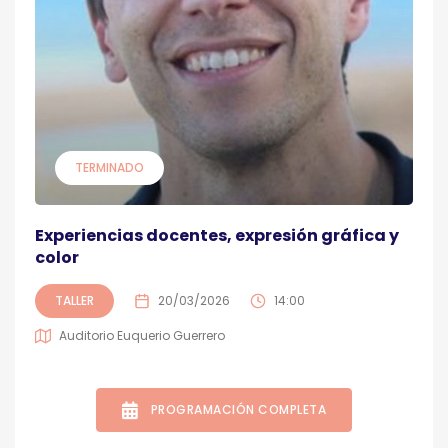
TERMINADO
Experiencias docentes, expresión gráfica y
color
TALLER
20/03/2026
14:00
Auditorio Euquerio Guerrero
PROGRAMACIÓN COMPLETA