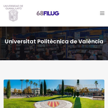
Universitat Politècnica de València