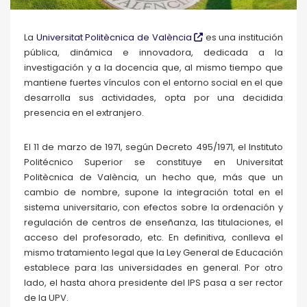
La
Universitat Politècnica de València
es una institución
pública, dinámica e innovadora, dedicada a la
investigación y a la docencia que, al mismo tiempo que
mantiene fuertes vínculos con el entorno social en el que
desarrolla sus actividades, opta por una decidida
presencia en el extranjero.
El 11 de marzo de 1971, según Decreto 495/1971, el Instituto
Politécnico Superior se constituye en Universitat
Politècnica de València, un hecho que, más que un
cambio de nombre, supone la integración total en el
sistema universitario, con efectos sobre la ordenación y
regulación de centros de enseñanza, las titulaciones, el
acceso del profesorado, etc. En definitiva, conlleva el
mismo tratamiento legal que la Ley General de Educación
establece para las universidades en general. Por otro
lado, el hasta ahora presidente del IPS pasa a ser rector
de la UPV.