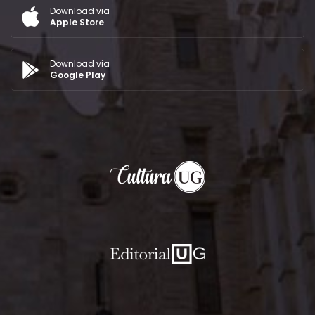
Download via
Apple Store
Download via
Google Play