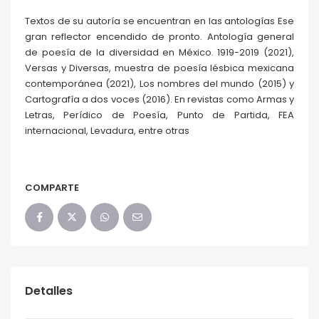
Textos de su autoría se encuentran en las antologías Ese
gran reflector encendido de pronto. Antología general
de poesía de la diversidad en México. 1919-2019 (2021),
Versas y Diversas, muestra de poesía lésbica mexicana
contemporánea (2021), Los nombres del mundo (2015) y
Cartografía a dos voces (2016). En revistas como Armas y
Letras, Perídico de Poesía, Punto de Partida, FEA
internacional, Levadura, entre otras
COMPARTE
Detalles