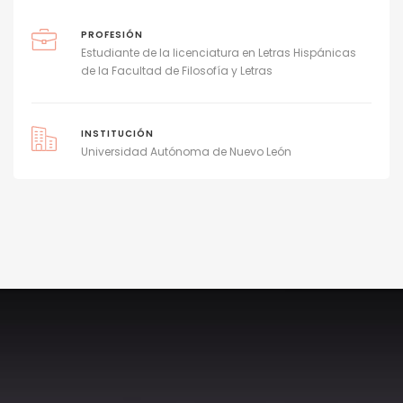
PROFESIÓN
Estudiante de la licenciatura en Letras Hispánicas
de la Facultad de Filosofía y Letras
INSTITUCIÓN
Universidad Autónoma de Nuevo León