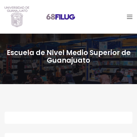
Escuela de Nivel Medio Superior de
Guanajuato