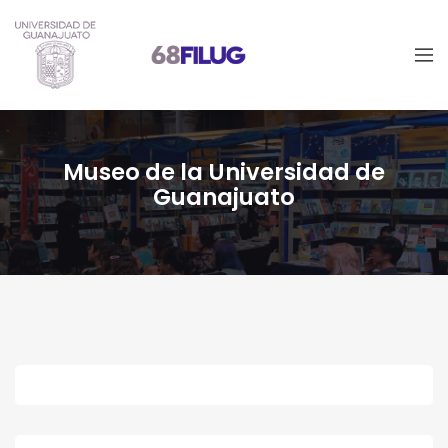
Museo de la Universidad de
Guanajuato