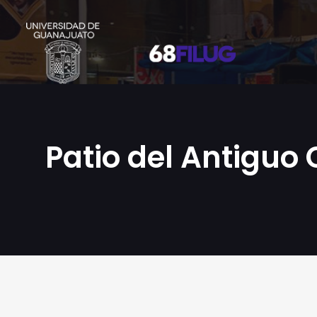
Patio del Antiguo 