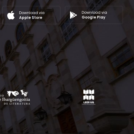
Download via
Download via
Google Play
Apple Store