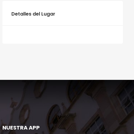
Detalles del Lugar
NUESTRA APP