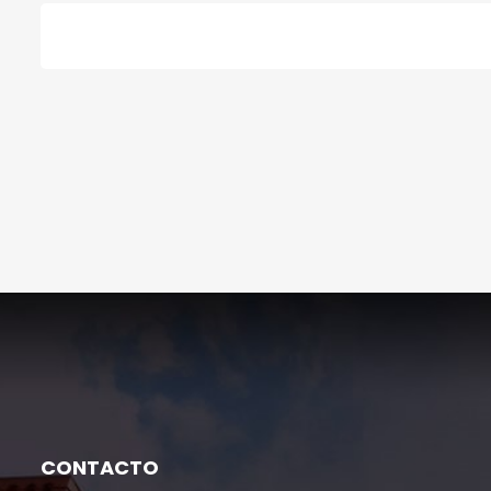
CONTACTO