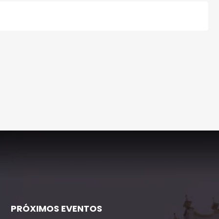
PRÓXIMOS EVENTOS