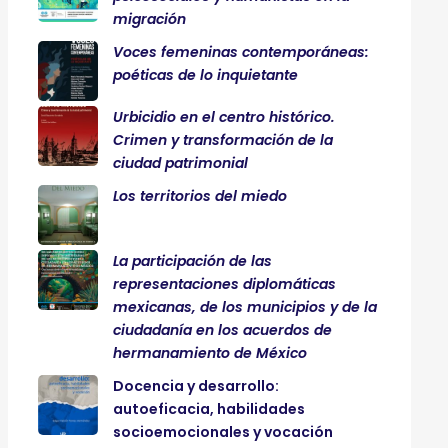
migración
Voces femeninas contemporáneas:
poéticas de lo inquietante
Urbicidio en el centro histórico.
Crimen y transformación de la
ciudad patrimonial
Los territorios del miedo
La participación de las
representaciones diplomáticas
mexicanas, de los municipios y de la
ciudadanía en los acuerdos de
hermanamiento de México
Docencia y desarrollo:
autoeficacia, habilidades
socioemocionales y vocación