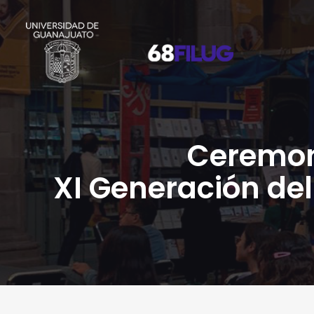
Ceremon
XI Generación de