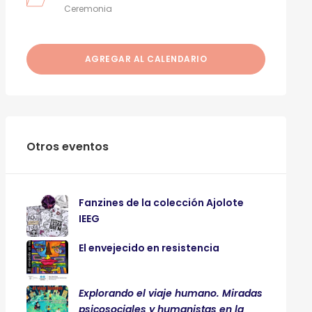
Ceremonia
AGREGAR AL CALENDARIO
Otros eventos
Fanzines de la colección Ajolote
IEEG
El envejecido en resistencia
Explorando el viaje humano. Miradas
psicosociales y humanistas en la