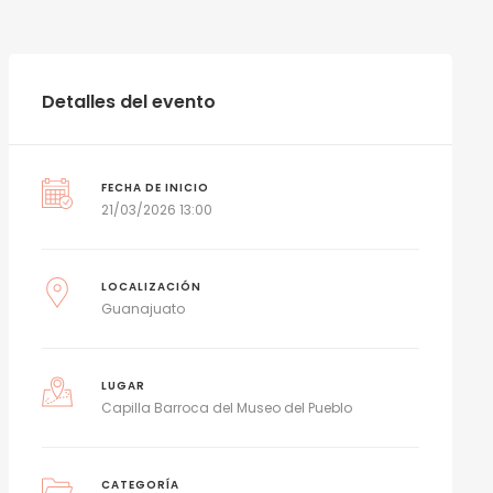
Detalles del evento
FECHA DE INICIO
21/03/2026 13:00
LOCALIZACIÓN
Guanajuato
LUGAR
Capilla Barroca del Museo del Pueblo
CATEGORÍA