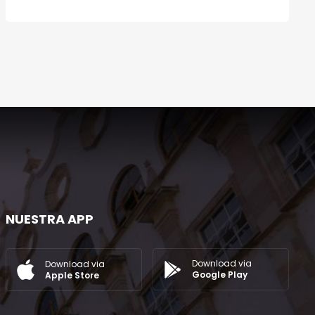
NUESTRA APP
Download via
Download via
Google Play
Apple Store