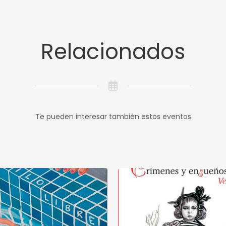
Relacionados
Te pueden interesar también estos eventos