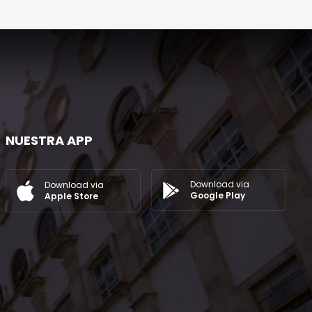
NUESTRA APP
Download via
Download via
Google Play
Apple Store