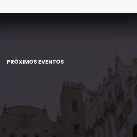
PRÓXIMOS EVENTOS