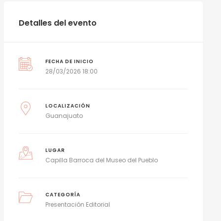
Detalles del evento
FECHA DE INICIO
28/03/2026 18:00
LOCALIZACIÓN
Guanajuato
LUGAR
Capilla Barroca del Museo del Pueblo
CATEGORÍA
Presentación Editorial