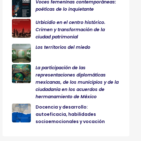
Voces femeninas contemporáneas:
poéticas de lo inquietante
Urbicidio en el centro histórico.
Crimen y transformación de la
ciudad patrimonial
Los territorios del miedo
La participación de las
representaciones diplomáticas
mexicanas, de los municipios y de la
ciudadanía en los acuerdos de
hermanamiento de México
Docencia y desarrollo:
autoeficacia, habilidades
socioemocionales y vocación