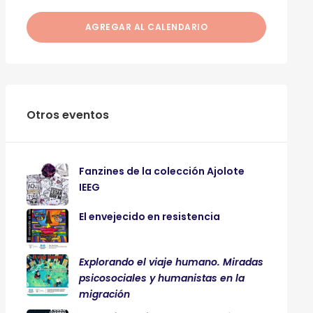
AGREGAR AL CALENDARIO
Otros eventos
Fanzines de la colección Ajolote
IEEG
El envejecido en resistencia
Explorando el viaje humano. Miradas
psicosociales y humanistas en la
migración