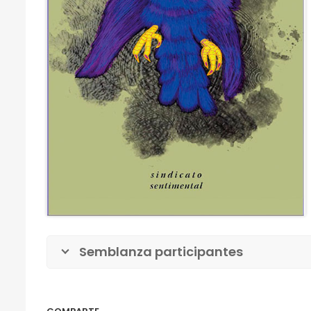
Semblanza participantes