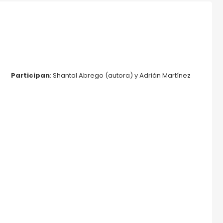
Participan
: Shantal Abrego (autora) y Adrián Martínez