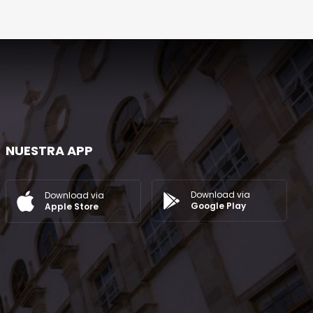
NUESTRA APP
Download via
Download via
Google Play
Apple Store