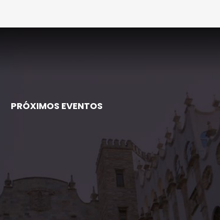
PRÓXIMOS EVENTOS