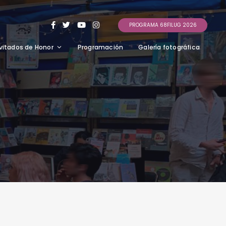
PROGRAMA 68FILUG 2026
vitados de Honor
Programación
Galería fotográfica