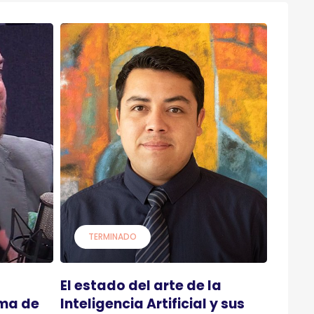
TERMINADO
El estado del arte de la
rma de
Inteligencia Artificial y sus