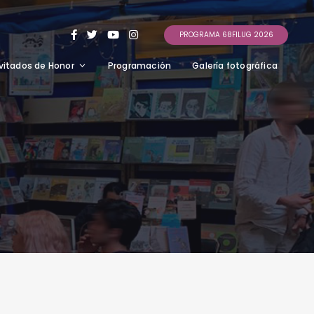
PROGRAMA 68FILUG 2026
vitados de Honor
Programación
Galería fotográfica