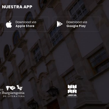
NUESTRA APP
Download via
Download via
Google Play
Apple Store