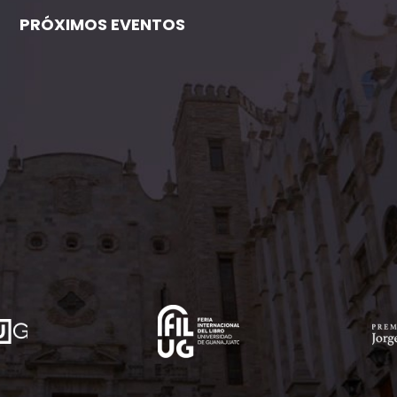
PRÓXIMOS EVENTOS