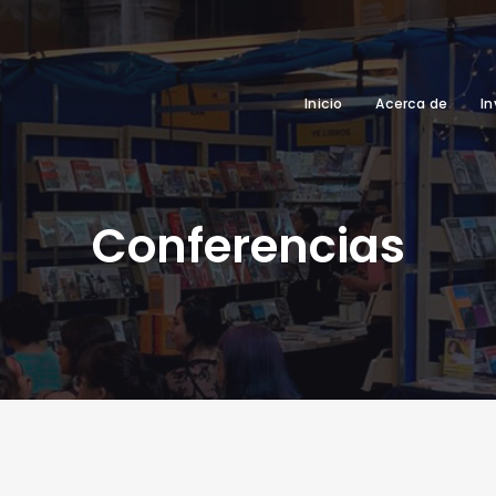
Inicio
Acerca de
In
Conferencias