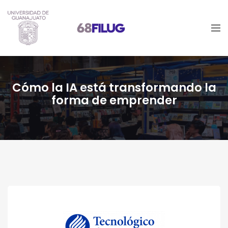
Cómo la IA está transformando la
forma de emprender