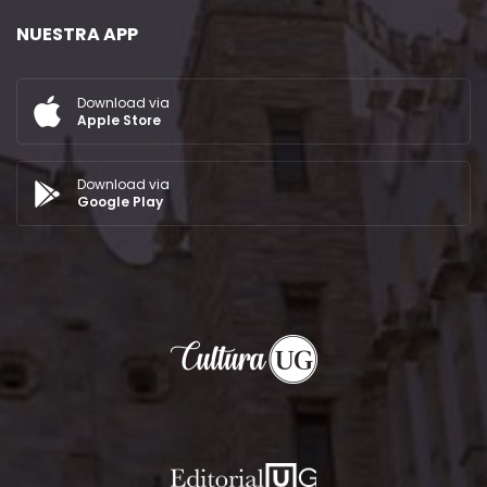
NUESTRA APP
Download via
Apple Store
Download via
Google Play