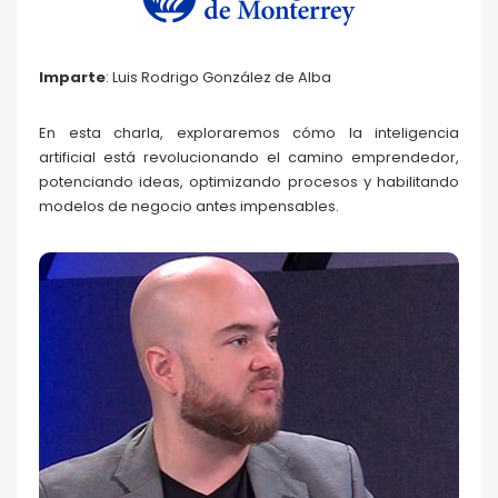
Imparte
: Luis Rodrigo González de Alba
En esta charla, exploraremos cómo la inteligencia
artificial está revolucionando el camino emprendedor,
potenciando ideas, optimizando procesos y habilitando
modelos de negocio antes impensables.
Luis Rodrigo
González de Alba
68FILUG 2026