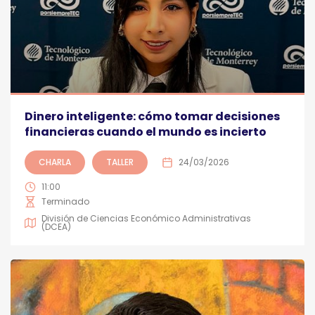
Dinero inteligente: cómo tomar decisiones
financieras cuando el mundo es incierto
CHARLA
TALLER
24/03/2026
11:00
Terminado
División de Ciencias Económico Administrativas
(DCEA)