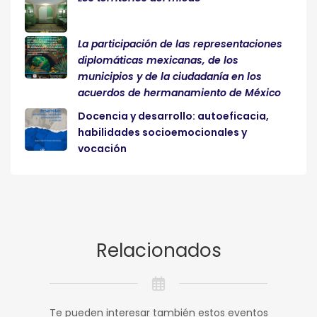
La participación de las representaciones
diplomáticas mexicanas, de los
municipios y de la ciudadanía en los
acuerdos de hermanamiento de México
Docencia y desarrollo: autoeficacia,
habilidades socioemocionales y
vocación
Relacionados
Te pueden interesar también estos eventos