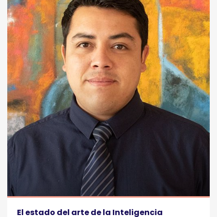
El estado del arte de la Inteligencia