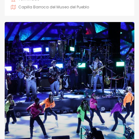
Capilla Barroca del Museo del Pueblo