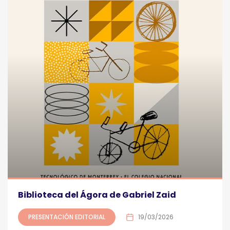
Biblioteca del Ágora de Gabriel Zaid
PRESENTACIÓN EDITORIAL
19/03/2026