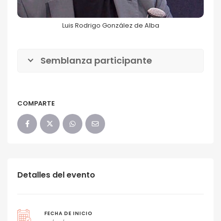
Luis Rodrigo González de Alba
Semblanza participante
COMPARTE
Detalles del evento
FECHA DE INICIO