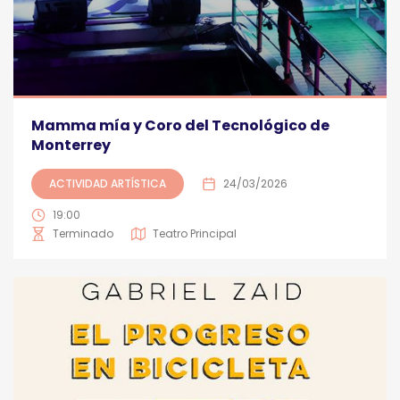
Mamma mía y Coro del Tecnológico de
Monterrey
ACTIVIDAD ARTÍSTICA
24/03/2026
19:00
Terminado
Teatro Principal