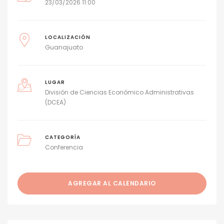
23/03/2026 11:00
LOCALIZACIÓN
Guanajuato
LUGAR
División de Ciencias Económico Administrativas
(DCEA)
CATEGORÍA
Conferencia
AGREGAR AL CALENDARIO