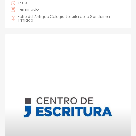
17:00
Terminado
Patio del Antiguo Colegio Jesuita de la Santísima
Trinidad