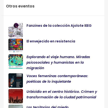
Otros eventos
Fanzines de la colección Ajolote IEEG
El envejecido en resistencia
Explorando el viaje humano. Miradas
psicosociales y humanistas en la
migración
Voces femeninas contemporáneas:
poéticas de lo inquietante
Urbicidio en el centro histórico. Crimen y
transformación de la ciudad patrimonial
Los territorios del miedo