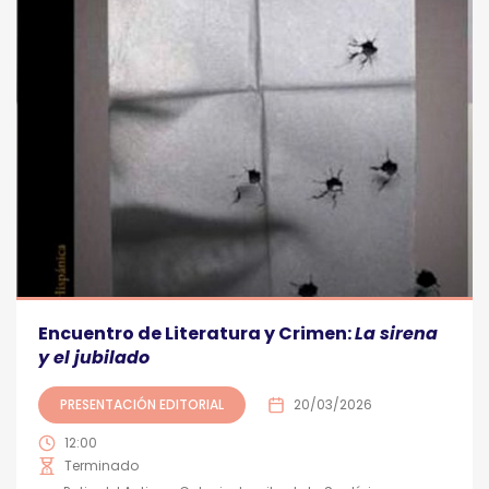
Encuentro de Literatura y Crimen:
La sirena
y el jubilado
PRESENTACIÓN EDITORIAL
20/03/2026
12:00
Terminado