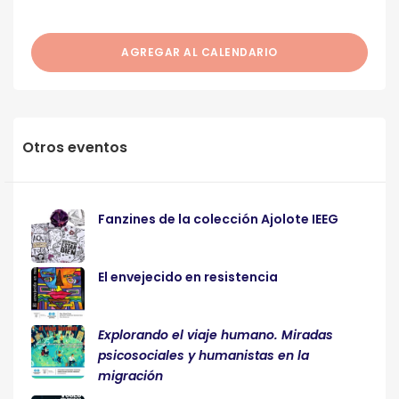
AGREGAR AL CALENDARIO
Otros eventos
Fanzines de la colección Ajolote IEEG
El envejecido en resistencia
Explorando el viaje humano. Miradas
psicosociales y humanistas en la
migración