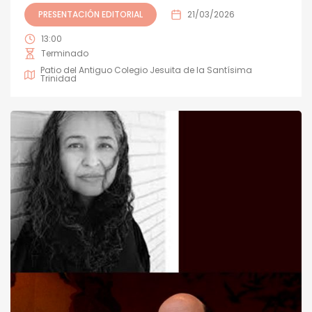
PRESENTACIÓN EDITORIAL
21/03/2026
13:00
Terminado
Patio del Antiguo Colegio Jesuita de la Santísima
Trinidad