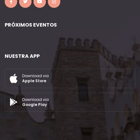
PRÓXIMOS EVENTOS
NUESTRA APP
Download via
Apple Store
Download via
Google Play