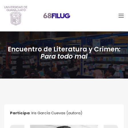
Encuentro de Literatura y Crimen:
Para todo mal
Participa
: Iris García Cuevas (autora)