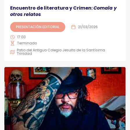
Encuentro de literatura y Crimen:
Comala y
otros relatos
PRESENTACIÓN EDITORIAL
21/03/2026
17:00
Terminado
Patio del Antiguo Colegio Jesuita de la Santísima
Trinidad