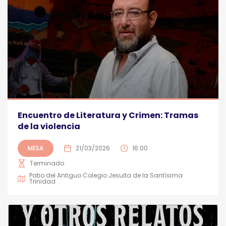
Encuentro de Literatura y Crimen: Tramas
de la violencia
MESA
21/03/2026
16:00
Terminado
Patio del Antiguo Colegio Jesuita de la Santísima
Trinidad