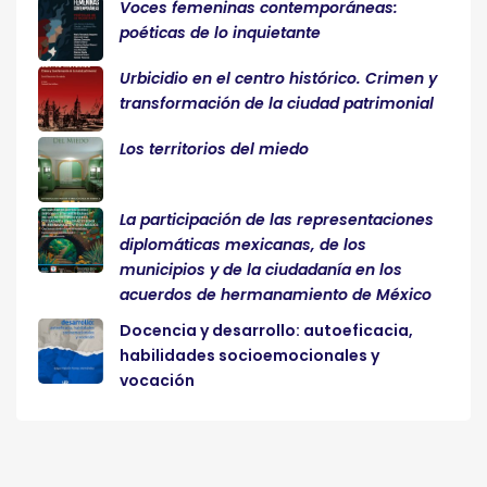
Voces femeninas contemporáneas:
poéticas de lo inquietante
Urbicidio en el centro histórico. Crimen y
transformación de la ciudad patrimonial
Los territorios del miedo
La participación de las representaciones
diplomáticas mexicanas, de los
municipios y de la ciudadanía en los
acuerdos de hermanamiento de México
Docencia y desarrollo: autoeficacia,
habilidades socioemocionales y
vocación