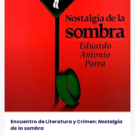
Encuentro de Literatura y Crimen:
Nostalgia
de la sombra