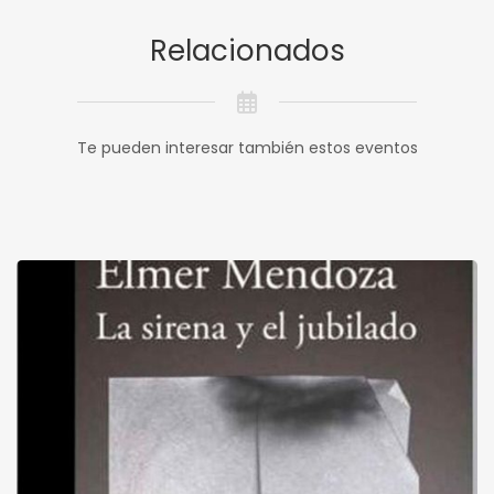
Relacionados
Te pueden interesar también estos eventos