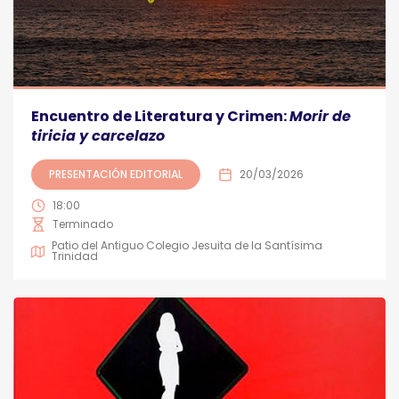
Encuentro de Literatura y Crimen:
Morir de
tiricia y carcelazo
PRESENTACIÓN EDITORIAL
20/03/2026
18:00
Terminado
Patio del Antiguo Colegio Jesuita de la Santísima
Trinidad