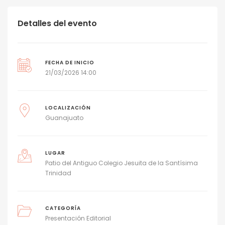
Detalles del evento
FECHA DE INICIO
21/03/2026 14:00
LOCALIZACIÓN
Guanajuato
LUGAR
Patio del Antiguo Colegio Jesuita de la Santísima
Trinidad
CATEGORÍA
Presentación Editorial