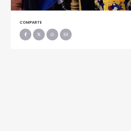
COMPARTE