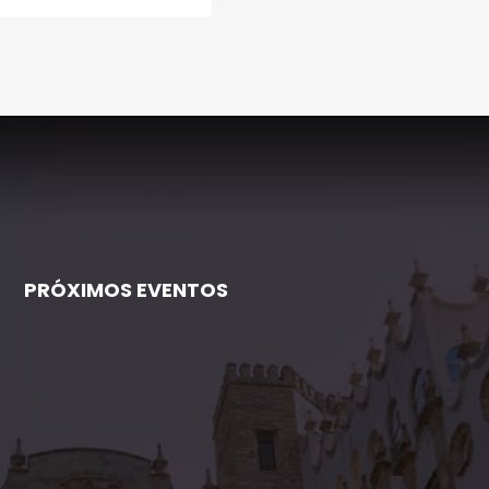
PRÓXIMOS EVENTOS