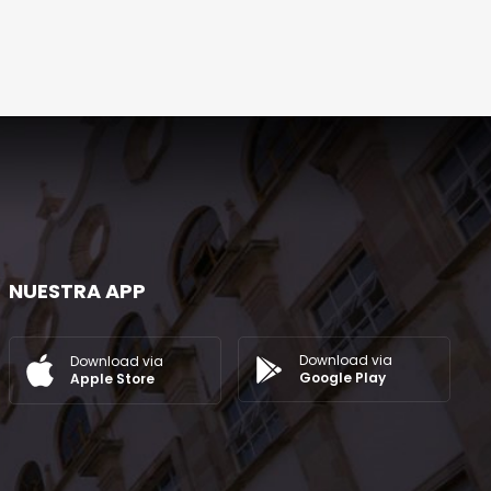
NUESTRA APP
Download via
Download via
Google Play
Apple Store