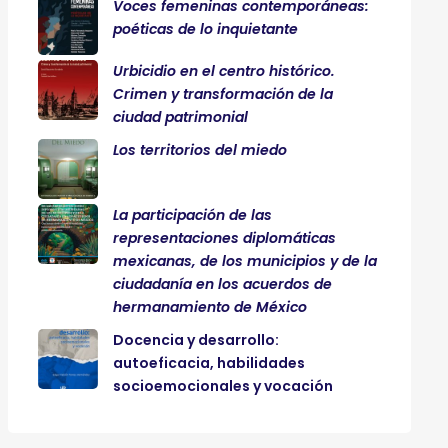
Voces femeninas contemporáneas:
poéticas de lo inquietante
Urbicidio en el centro histórico.
Crimen y transformación de la
ciudad patrimonial
Los territorios del miedo
La participación de las
representaciones diplomáticas
mexicanas, de los municipios y de la
ciudadanía en los acuerdos de
hermanamiento de México
Docencia y desarrollo:
autoeficacia, habilidades
socioemocionales y vocación