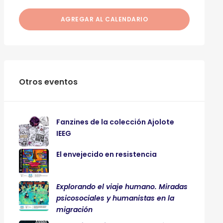
AGREGAR AL CALENDARIO
Otros eventos
Fanzines de la colección Ajolote
IEEG
El envejecido en resistencia
Explorando el viaje humano. Miradas
psicosociales y humanistas en la
migración