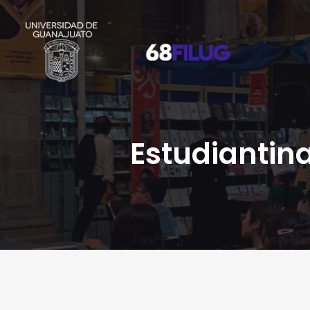
Estudiantin