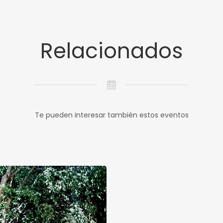
Relacionados
Te pueden interesar también estos eventos