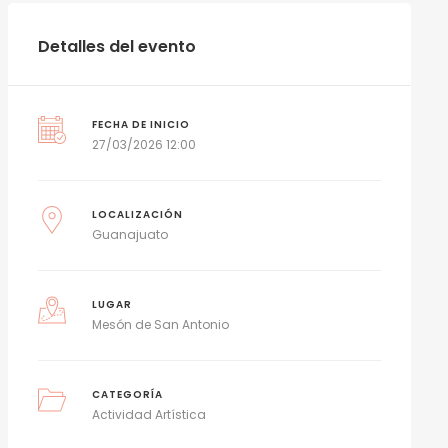
Detalles del evento
FECHA DE INICIO
27/03/2026 12:00
LOCALIZACIÓN
Guanajuato
LUGAR
Mesón de San Antonio
CATEGORÍA
Actividad Artística