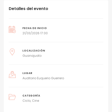
Detalles del evento
FECHA DE INICIO
21/03/2026 17:00
LOCALIZACIÓN
Guanajuato
LUGAR
Auditorio Euquerio Guerrero
CATEGORÍA
Ciclo
Cine