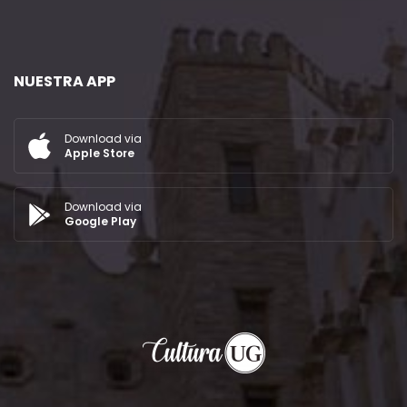
NUESTRA APP
Download via
Apple Store
Download via
Google Play