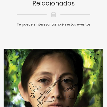
Relacionados
Te pueden interesar también estos eventos