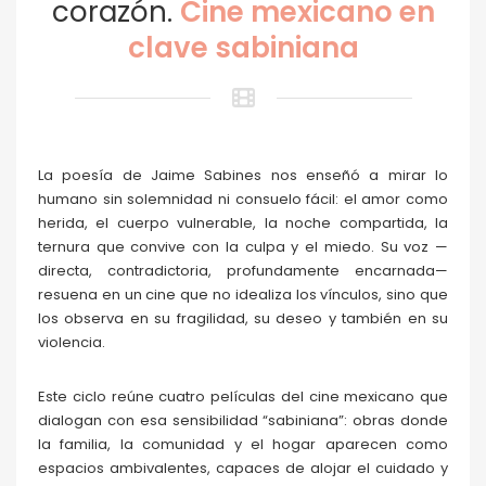
corazón.
Cine mexicano en
clave sabiniana
La poesía de Jaime Sabines nos enseñó a mirar lo
humano sin solemnidad ni consuelo fácil: el amor como
herida, el cuerpo vulnerable, la noche compartida, la
ternura que convive con la culpa y el miedo. Su voz —
directa, contradictoria, profundamente encarnada—
resuena en un cine que no idealiza los vínculos, sino que
los observa en su fragilidad, su deseo y también en su
violencia.
Este ciclo reúne cuatro películas del cine mexicano que
dialogan con esa sensibilidad “sabiniana”: obras donde
la familia, la comunidad y el hogar aparecen como
espacios ambivalentes, capaces de alojar el cuidado y