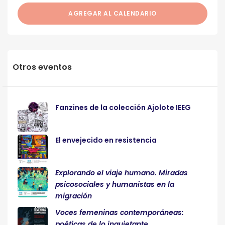
AGREGAR AL CALENDARIO
Otros eventos
Fanzines de la colección Ajolote IEEG
El envejecido en resistencia
Explorando el viaje humano. Miradas
psicosociales y humanistas en la
migración
Voces femeninas contemporáneas:
poéticas de lo inquietante