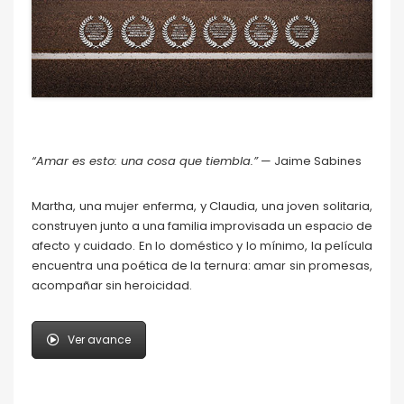
“Amar es esto: una cosa que tiembla.”
— Jaime Sabines
Martha, una mujer enferma, y Claudia, una joven solitaria,
construyen junto a una familia improvisada un espacio de
afecto y cuidado. En lo doméstico y lo mínimo, la película
encuentra una poética de la ternura: amar sin promesas,
acompañar sin heroicidad.
Ver avance