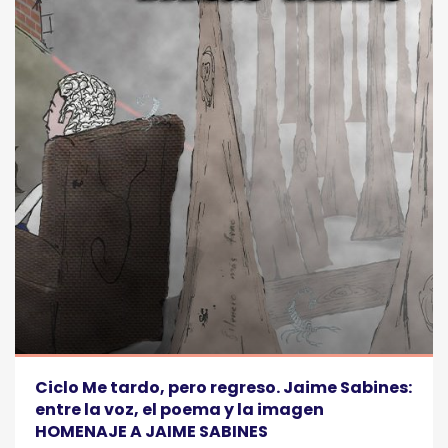
Ciclo Me tardo, pero regreso. Jaime Sabines:
entre la voz, el poema y la imagen
HOMENAJE A JAIME SABINES