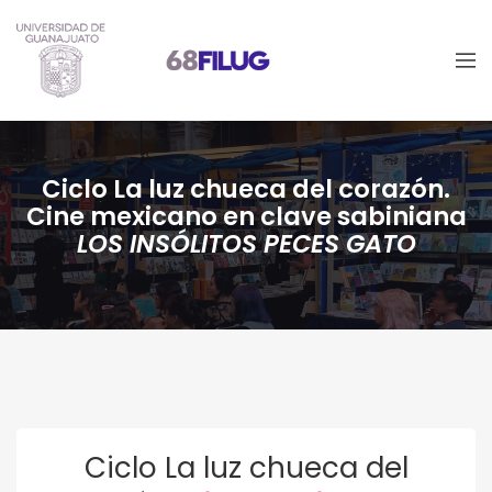
Ciclo La luz chueca del corazón.
Cine mexicano en clave sabiniana
LOS INSÓLITOS PECES GATO
Ciclo La luz chueca del