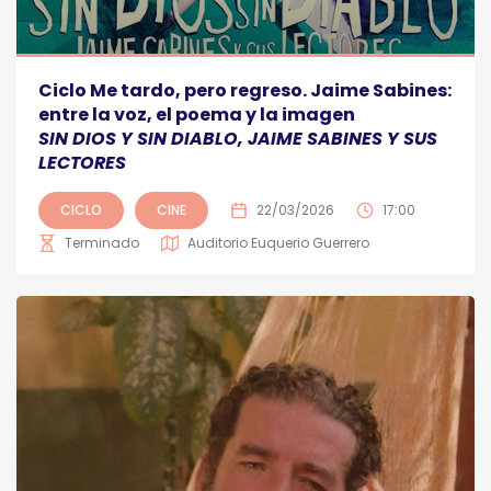
Ciclo Me tardo, pero regreso. Jaime Sabines:
entre la voz, el poema y la imagen
SIN DIOS Y SIN DIABLO, JAIME SABINES Y SUS
LECTORES
CICLO
CINE
22/03/2026
17:00
Terminado
Auditorio Euquerio Guerrero