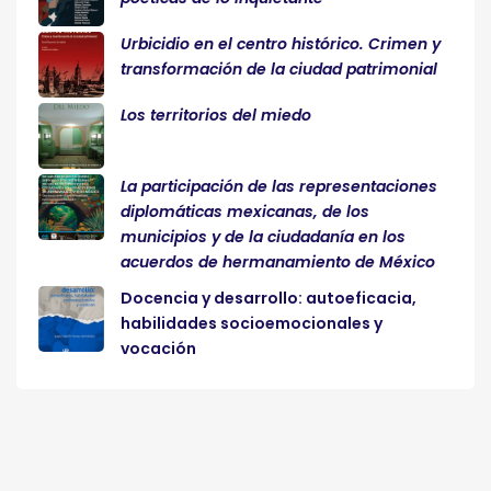
Urbicidio en el centro histórico. Crimen y
transformación de la ciudad patrimonial
Los territorios del miedo
La participación de las representaciones
diplomáticas mexicanas, de los
municipios y de la ciudadanía en los
acuerdos de hermanamiento de México
Docencia y desarrollo: autoeficacia,
habilidades socioemocionales y
vocación