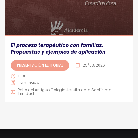
El proceso terapéutico con familias.
Propuestas y ejemplos de aplicación
PRESENTACIÓN EDITORIAL
25/03/2026
11:00
Terminado
Patio del Antiguo Colegio Jesuita de la Santísima
Trinidad