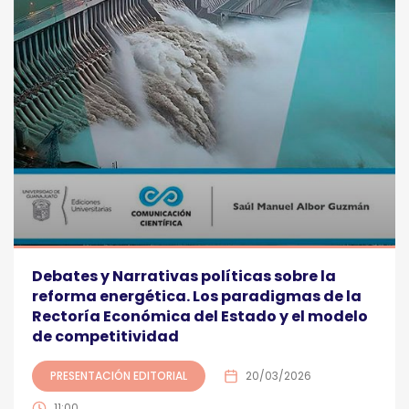
Debates y Narrativas políticas sobre la
reforma energética. Los paradigmas de la
Rectoría Económica del Estado y el modelo
de competitividad
PRESENTACIÓN EDITORIAL
20/03/2026
11:00