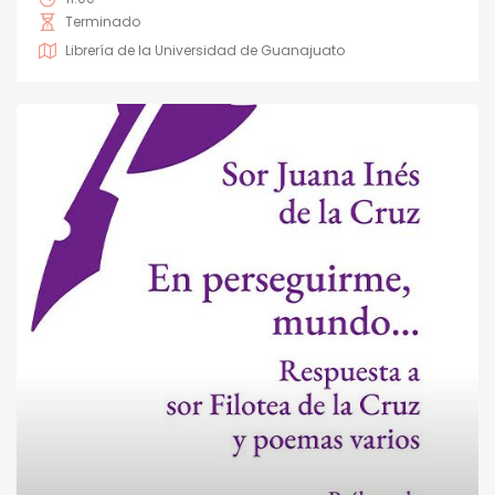
Terminado
Librería de la Universidad de Guanajuato