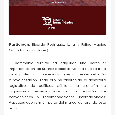
Participan
: Ricardo Rodríguez Luna y Felipe Macías
Gloria (coordinadores)
El patrimonio cultural ha adquirido una particular
importancia en las últimas décadas, ya sea que se trate
de su protección, conservación, gestión, reinterpretación
o revalorización. Todo ello ha favorecido el desarrollo
legislativo, de políticas públicas, la creación de
organismos especializados o la emisión de
convenciones y recomendaciones internacionales;
Aspectos que forman parte del marco general de este
texto.