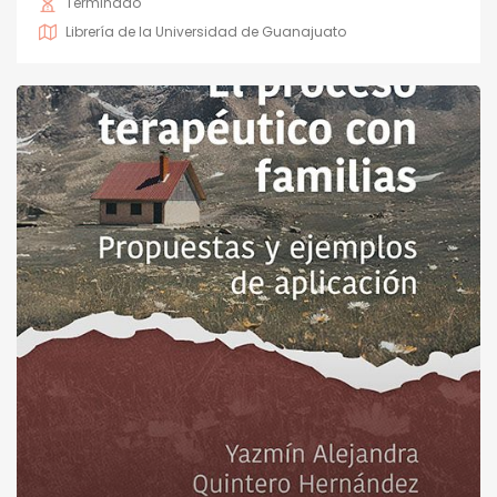
Terminado
Librería de la Universidad de Guanajuato