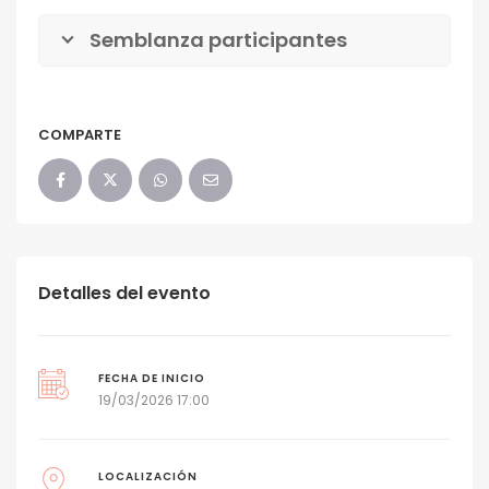
Semblanza participantes
COMPARTE
Detalles del evento
FECHA DE INICIO
19/03/2026 17:00
LOCALIZACIÓN