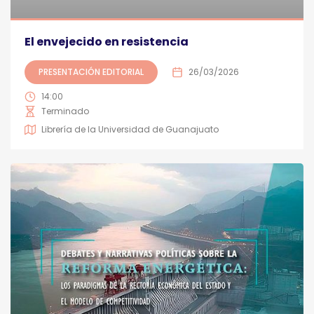
El envejecido en resistencia
PRESENTACIÓN EDITORIAL
26/03/2026
14:00
Terminado
Librería de la Universidad de Guanajuato