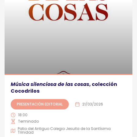
Música silenciosa de las cosas
, colección
Cocodrilos
PRESENTACIÓN EDITORIAL
21/03/2026
18:00
Terminado
Patio del Antiguo Colegio Jesuita de la Santísima
Trinidad