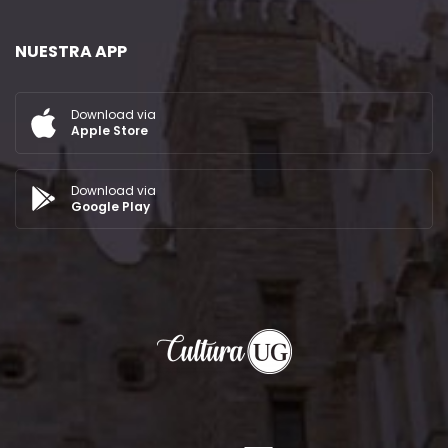
NUESTRA APP
Download via
Apple Store
Download via
Google Play