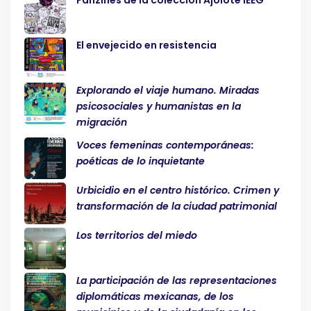
El envejecido en resistencia
Explorando el viaje humano. Miradas
psicosociales y humanistas en la
migración
Voces femeninas contemporáneas:
poéticas de lo inquietante
Urbicidio en el centro histórico. Crimen y
transformación de la ciudad patrimonial
Los territorios del miedo
La participación de las representaciones
diplomáticas mexicanas, de los