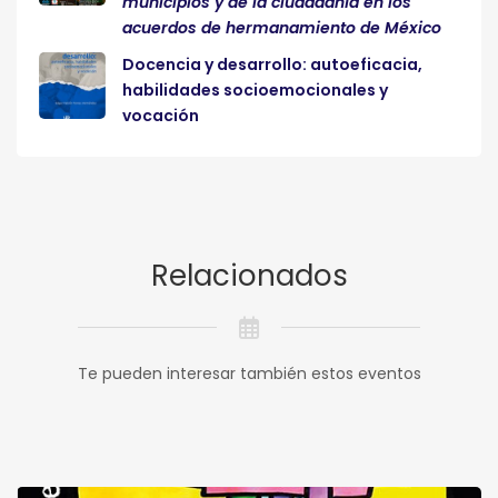
municipios y de la ciudadanía en los
acuerdos de hermanamiento de México
Docencia y desarrollo: autoeficacia,
habilidades socioemocionales y
vocación
Relacionados
Te pueden interesar también estos eventos