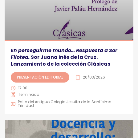
En perseguirme mundo… Respuesta a Sor
Filotea.
Sor Juana Inés de la Cruz.
Lanzamiento de la colección Clásicas
PRESENTACIÓN EDITORIAL
20/03/2026
17:00
Terminado
Patio del Antiguo Colegio Jesuita de la Santísima
Trinidad