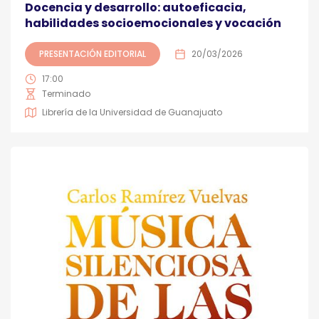
Docencia y desarrollo: autoeficacia,
habilidades socioemocionales y vocación
PRESENTACIÓN EDITORIAL
20/03/2026
17:00
Terminado
Librería de la Universidad de Guanajuato