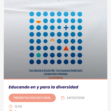
Educando en y para la diversidad
PRESENTACIÓN EDITORIAL
24/03/2026
12:00