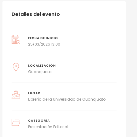
Detalles del evento
FECHA DE INICIO
25/03/2026 13:00
LOCALIZACIÓN
Guanajuato
LUGAR
Librería de la Universidad de Guanajuato
CATEGORÍA
Presentación Editorial