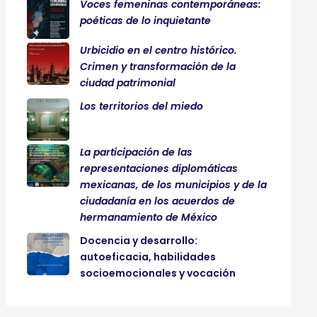
Voces femeninas contemporáneas:
poéticas de lo inquietante
Urbicidio en el centro histórico.
Crimen y transformación de la
ciudad patrimonial
Los territorios del miedo
La participación de las
representaciones diplomáticas
mexicanas, de los municipios y de la
ciudadanía en los acuerdos de
hermanamiento de México
Docencia y desarrollo:
autoeficacia, habilidades
socioemocionales y vocación