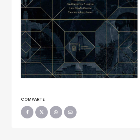
COMPARTE