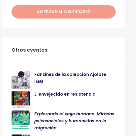
AGREGAR AL CALENDARIO
Otros eventos
Fanzines de la colección Ajolote
IEEG
El envejecido en resistencia
Explorando el viaje humano. Miradas
psicosociales y humanistas en la
migración