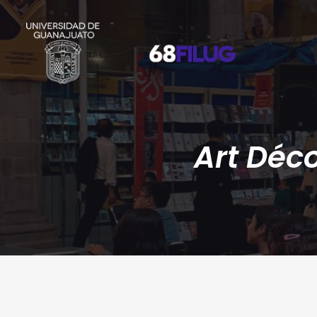
Art Déc