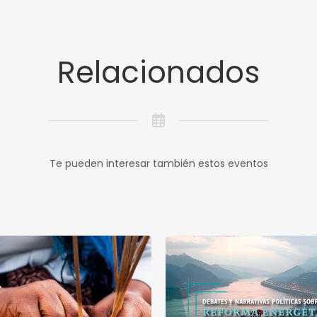
Relacionados
Te pueden interesar también estos eventos