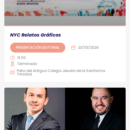
NYC Relatos Gráficos
PRESENTACIÓN EDITORIAL
23/03/2026
13:00
Terminado
Patio del Antiguo Colegio Jesuita de la Santísima
Trinidad