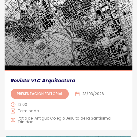
Revista VLC Arquitectura
PRESENTACIÓN EDITORIAL
23/03/2026
12:00
Terminado
Patio del Antiguo Colegio Jesuita de la Santísima
Trinidad