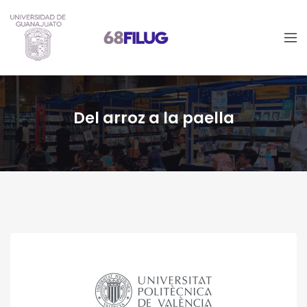
Del arroz a la paella