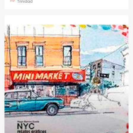
Trinidad