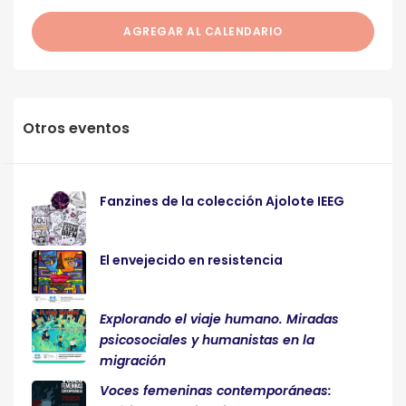
AGREGAR AL CALENDARIO
Otros eventos
Fanzines de la colección Ajolote IEEG
El envejecido en resistencia
Explorando el viaje humano. Miradas
psicosociales y humanistas en la
migración
Voces femeninas contemporáneas: