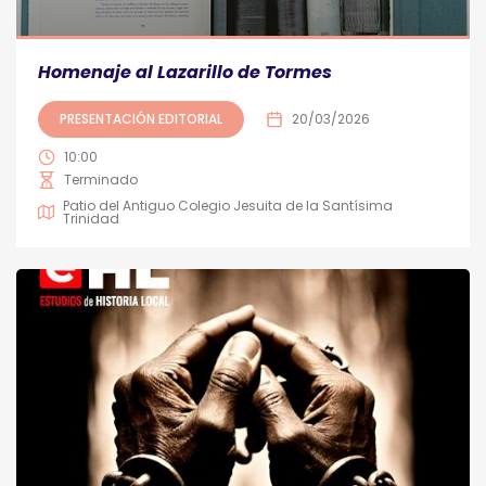
Homenaje al Lazarillo de Tormes
PRESENTACIÓN EDITORIAL
20/03/2026
10:00
Terminado
Patio del Antiguo Colegio Jesuita de la Santísima
Trinidad