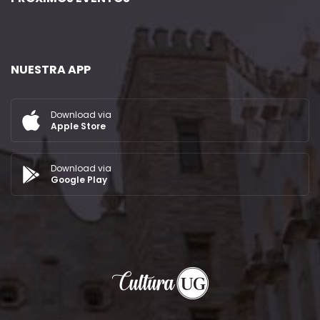
NUESTRA APP
Download via
Apple Store
Download via
Google Play