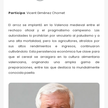
Participa
: Vicent Giménez Chornet
El arroz se implantó en la Valencia medieval entre el
rechazo oficial y el pragmatismo campesino. Las
autoridades lo prohibían por vincularlo al paludismo y a
una alta mortalidad, pero los agricultores, atraídos por
sus altos rendimientos e ingresos, continuaron
cultivándolo. Esta persistencia económica fue clave para
que el cereal se arraigara en la cultura alimentaria
valenciana, originando una amplia gama de
preparaciones, entre las que destaca la mundialmente
conocida paella.