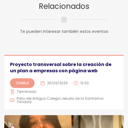
Relacionados
Te pueden interesar también estos eventos
Proyecto transversal sobre la creación de
un plan a empresas con página web
CHARLA
25/03/2026
13:00
Terminado
Patio del Antiguo Colegio Jesuita de la Santísima
Trinidad