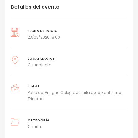
Detalles del evento
FECHA DE INICIO
23/03/2026 18:00
LOCALIZACIÓN
Guanajuato
LUGAR
Patio del Antiguo Colegio Jesuita de la Santísima
Trinidad
CATEGORÍA
Charla