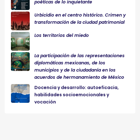
poéticas de lo inquietante
Urbicidio en el centro histórico. Crimen y
transformación de la ciudad patrimonial
Los territorios del miedo
La participación de las representaciones
diplomáticas mexicanas, de los
municipios y de la ciudadanía en los
acuerdos de hermanamiento de México
Docencia y desarrollo: autoeficacia,
habilidades socioemocionales y
vocación