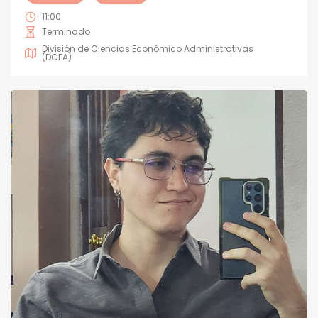
11:00
Terminado
División de Ciencias Económico Administrativas
(DCEA)