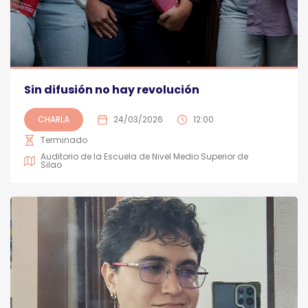
Sin difusión no hay revolución
CHARLA
24/03/2026
12:00
Terminado
Auditorio de la Escuela de Nivel Medio Superior de
Silao