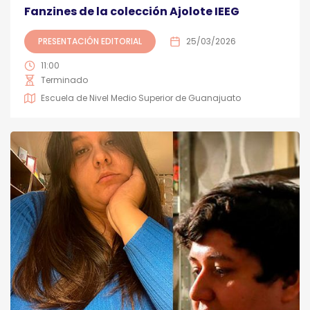
Fanzines de la colección Ajolote IEEG
PRESENTACIÓN EDITORIAL
25/03/2026
11:00
Terminado
Escuela de Nivel Medio Superior de Guanajuato