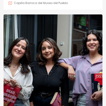
Capilla Barroca del Museo del Pueblo