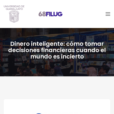
Dinero inteligente: cómo tomar
decisiones financieras cuando el
mundo es incierto