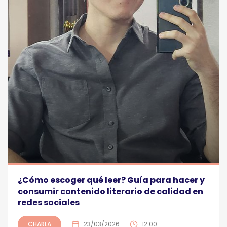
¿Cómo escoger qué leer? Guía para hacer y
consumir contenido literario de calidad en
redes sociales
CHARLA
23/03/2026
12:00