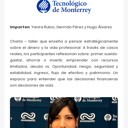
Imparten
: Yanira Rubio, Germán Pérez y Hugo Álvarez
Charla – taller que enseña a pensar estratégicamente
sobre el dinero y la vida profesional. A través de casos
reales, los participantes reflexionan sobre: primer sueldo:
gastar, ahorrar o invertir; emprender con recursos
limitados; deuda vs. Oportunidad; riesgo, seguridad y
estabilidad; ingreso, flujo de efectivo y patrimonio. Un
espacio para entender que las decisiones financieras
son decisiones de vida.