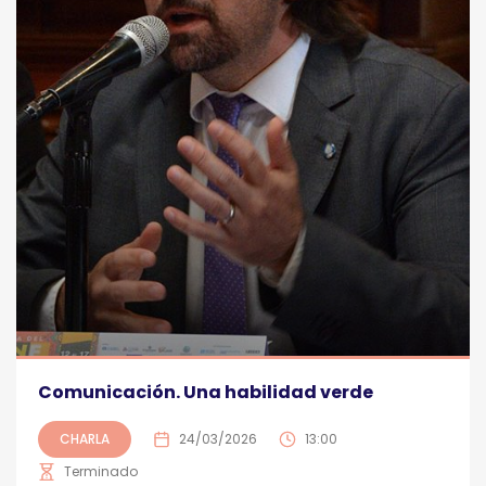
Comunicación. Una habilidad verde
CHARLA
24/03/2026
13:00
Terminado