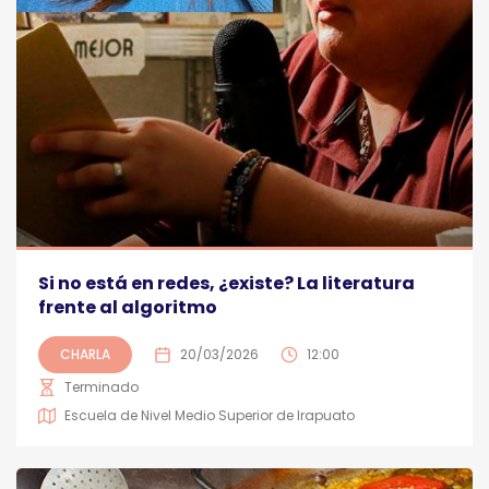
Si no está en redes, ¿existe? La literatura
frente al algoritmo
CHARLA
20/03/2026
12:00
Terminado
Escuela de Nivel Medio Superior de Irapuato