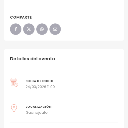
COMPARTE
Detalles del evento
FECHA DE INICIO
24/03/2026 11:00
LOCALIZACIÓN
Guanajuato