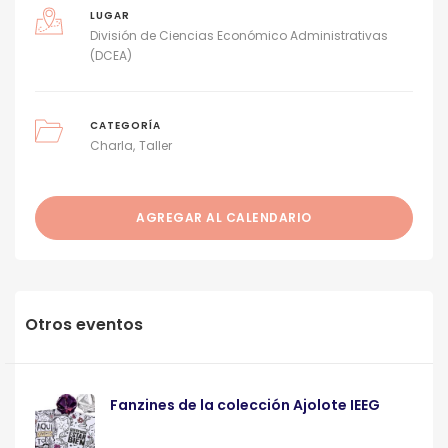
LUGAR
División de Ciencias Económico Administrativas
(DCEA)
CATEGORÍA
Charla
Taller
AGREGAR AL CALENDARIO
Otros eventos
Fanzines de la colección Ajolote IEEG