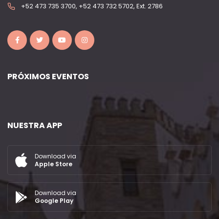
+52 473 735 3700, +52 473 732 5702, Ext. 2786
PRÓXIMOS EVENTOS
NUESTRA APP
Download via
Apple Store
Download via
Google Play