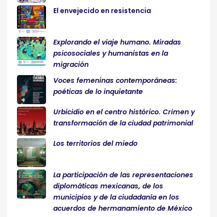
El envejecido en resistencia
Explorando el viaje humano. Miradas
psicosociales y humanistas en la
migración
Voces femeninas contemporáneas:
poéticas de lo inquietante
Urbicidio en el centro histórico. Crimen y
transformación de la ciudad patrimonial
Los territorios del miedo
La participación de las representaciones
diplomáticas mexicanas, de los
municipios y de la ciudadanía en los
acuerdos de hermanamiento de México