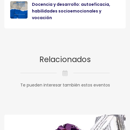
Docencia y desarrollo: autoeficacia,
habilidades socioemocionales y
vocación
Relacionados
Te pueden interesar también estos eventos