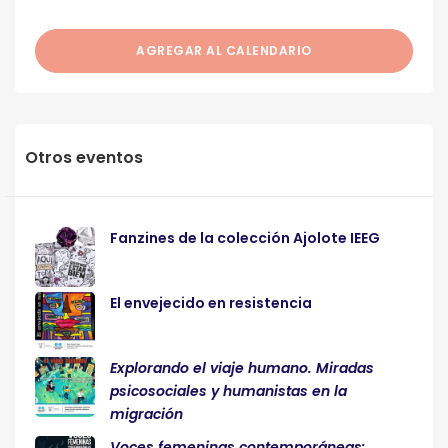
AGREGAR AL CALENDARIO
Otros eventos
Fanzines de la colección Ajolote IEEG
El envejecido en resistencia
Explorando el viaje humano. Miradas
psicosociales y humanistas en la
migración
Voces femeninas contemporáneas: