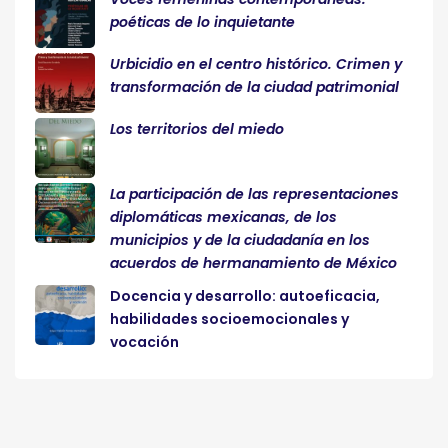
poéticas de lo inquietante
Urbicidio en el centro histórico. Crimen y
transformación de la ciudad patrimonial
Los territorios del miedo
La participación de las representaciones
diplomáticas mexicanas, de los
municipios y de la ciudadanía en los
acuerdos de hermanamiento de México
Docencia y desarrollo: autoeficacia,
habilidades socioemocionales y
vocación