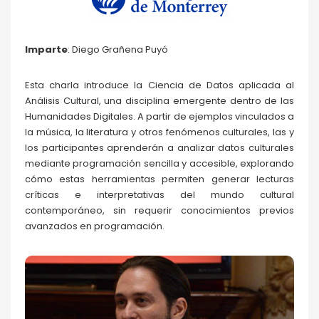
Imparte
: Diego Grañena Puyó
Esta charla introduce la Ciencia de Datos aplicada al
Análisis Cultural, una disciplina emergente dentro de las
Humanidades Digitales. A partir de ejemplos vinculados a
la música, la literatura y otros fenómenos culturales, las y
los participantes aprenderán a analizar datos culturales
mediante programación sencilla y accesible, explorando
cómo estas herramientas permiten generar lecturas
críticas e interpretativas del mundo cultural
contemporáneo, sin requerir conocimientos previos
avanzados en programación.