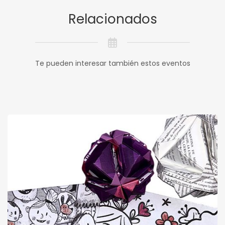
Relacionados
Te pueden interesar también estos eventos