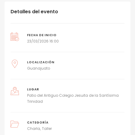
Detalles del evento
FECHA DE INICIO
23/03/2026 16:00
LOCALIZACIÓN
Guanajuato
LUGAR
Patio del Antiguo Colegio Jesuita de la Santísima
Trinidad
CATEGORÍA
Charla
Taller