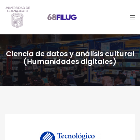
Ciencia de datos y análisis cultural
(Humanidades digitales)