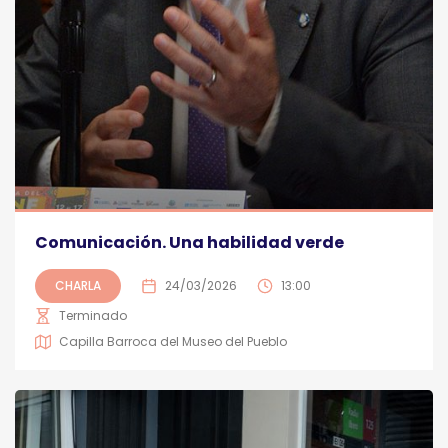
Comunicación. Una habilidad verde
CHARLA
24/03/2026
13:00
Terminado
Capilla Barroca del Museo del Pueblo