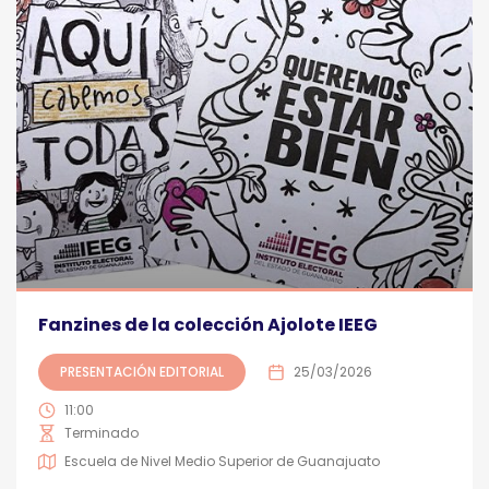
Fanzines de la colección Ajolote IEEG
PRESENTACIÓN EDITORIAL
25/03/2026
11:00
Terminado
Escuela de Nivel Medio Superior de Guanajuato