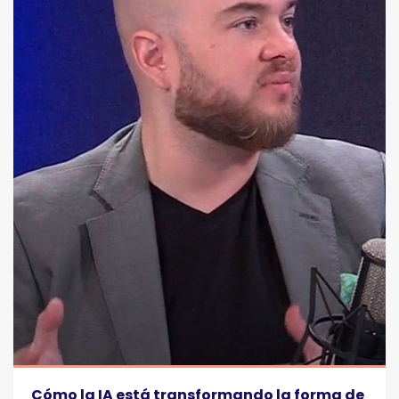
Cómo la IA está transformando la forma de