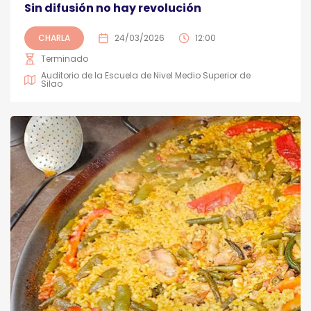
Sin difusión no hay revolución
CHARLA
24/03/2026
12:00
Terminado
Auditorio de la Escuela de Nivel Medio Superior de
Silao