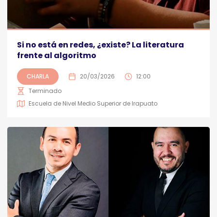
Si no está en redes, ¿existe? La literatura
frente al algoritmo
CHARLA
20/03/2026
12:00
Terminado
Escuela de Nivel Medio Superior de Irapuato