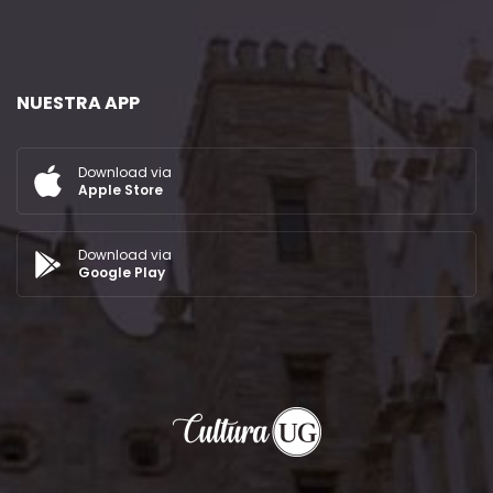
NUESTRA APP
Download via
Apple Store
Download via
Google Play