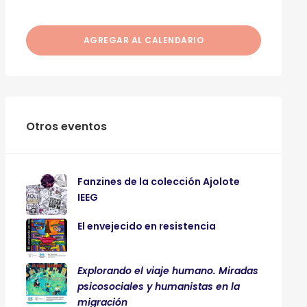
AGREGAR AL CALENDARIO
Otros eventos
Fanzines de la colección Ajolote
IEEG
El envejecido en resistencia
Explorando el viaje humano. Miradas
psicosociales y humanistas en la
migración