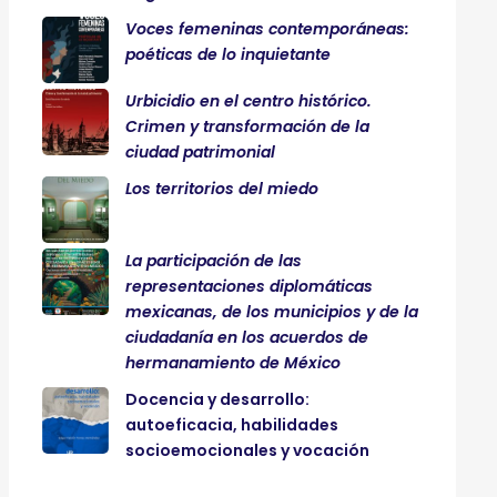
Voces femeninas contemporáneas:
poéticas de lo inquietante
Urbicidio en el centro histórico.
Crimen y transformación de la
ciudad patrimonial
Los territorios del miedo
La participación de las
representaciones diplomáticas
mexicanas, de los municipios y de la
ciudadanía en los acuerdos de
hermanamiento de México
Docencia y desarrollo:
autoeficacia, habilidades
socioemocionales y vocación