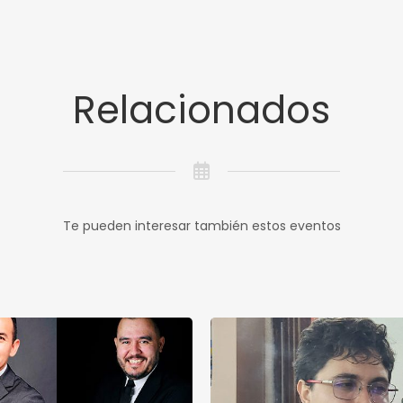
Relacionados
Te pueden interesar también estos eventos