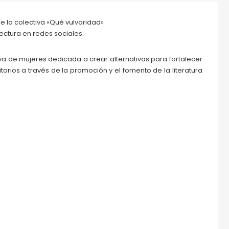
e la colectiva «Qué vulvaridad»
ectura en redes sociales.
va de mujeres dedicada a crear alternativas para fortalecer
torios a través de la promoción y el fomento de la literatura