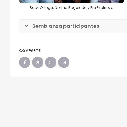
Beck Ortega, Norma Regalado y Ela Espinoza
Semblanza participantes
COMPARTE