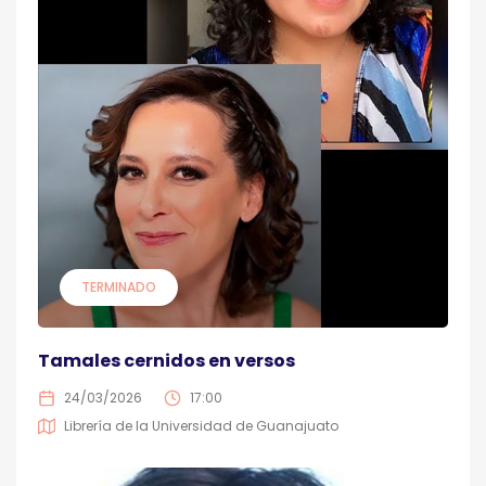
TERMINADO
Tamales cernidos en versos
24/03/2026
17:00
Librería de la Universidad de Guanajuato