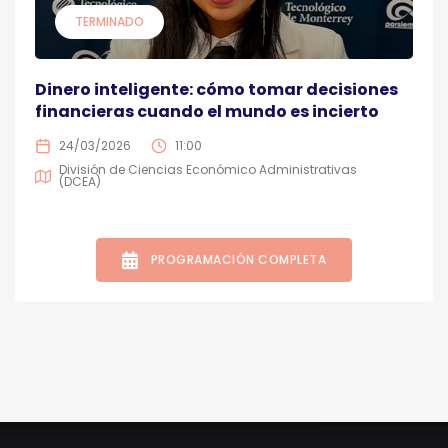
TERMINADO
Dinero inteligente: cómo tomar decisiones
financieras cuando el mundo es incierto
24/03/2026
11:00
División de Ciencias Económico Administrativas
(DCEA)
PROGRAMACIÓN COMPLETA