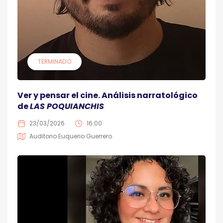
TERMINADO
Ver y pensar el cine. Análisis narratológico
de
LAS POQUIANCHIS
23/03/2026
16:00
Auditorio Euquerio Guerrero