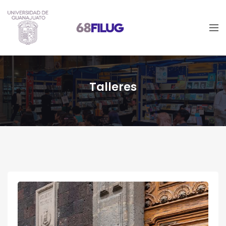
Talleres