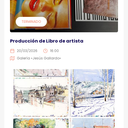
TERMINADO
Producción de Libro de artista
20/03/2026
16:00
Galería «Jesús Gallardo»