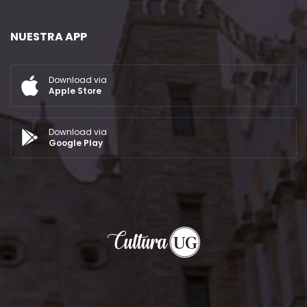
NUESTRA APP
Download via
Apple Store
Download via
Google Play