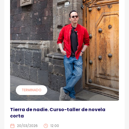
TERMINADO
Tierra de nadie. Curso-taller de novela
corta
20/03/2026
12:00