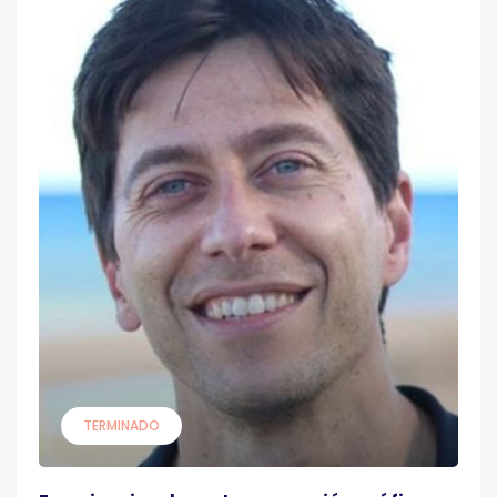
TERMINADO