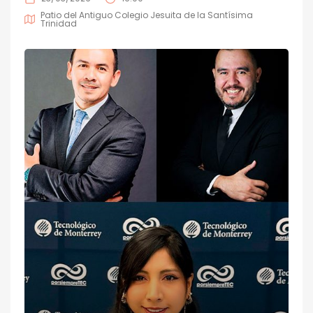
Patio del Antiguo Colegio Jesuita de la Santísima
Trinidad