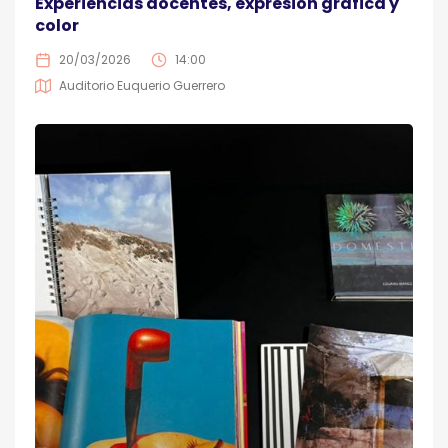
Experiencias docentes, expresión gráfica y
color
20/03/2026
14:00
Auditorio Euquerio Guerrero