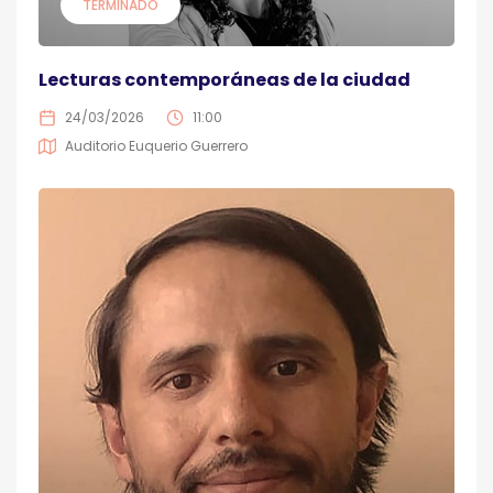
TERMINADO
Lecturas contemporáneas de la ciudad
24/03/2026
11:00
Auditorio Euquerio Guerrero