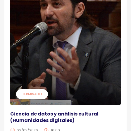
TERMINADO
Ciencia de datos y análisis cultural
(Humanidades digitales)
23/03/2026
16:00