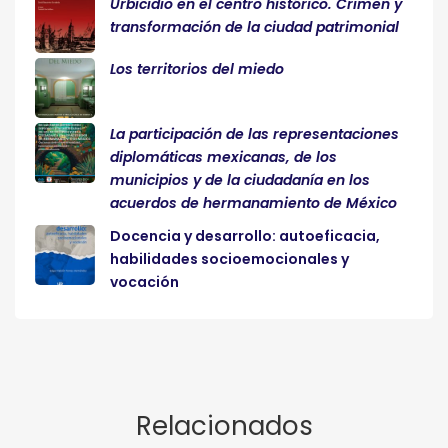
Urbicidio en el centro histórico. Crimen y
transformación de la ciudad patrimonial
Los territorios del miedo
La participación de las representaciones
diplomáticas mexicanas, de los
municipios y de la ciudadanía en los
acuerdos de hermanamiento de México
Docencia y desarrollo: autoeficacia,
habilidades socioemocionales y
vocación
Relacionados