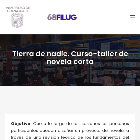
Tierra de nadie. Curso-taller de
novela corta
Objetivo
: Que a lo largo de las sesiones las personas
participantes puedan diseñar un proyecto de novela, a
través de una revisión teórica de los fundamentos del