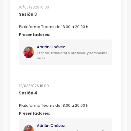
10/03/2026 18:00
Sesión 3
Plataforma Teams de 18:00 a 20:00 h
Presentadores:
Adrián Chávez
Escritor, traductor y profesor, y sommelier
de té
12/03/2026 18:00
Sesión 4
Plataforma Teams de 18:00 a 20:00 h
Presentadores:
Adrián Chávez