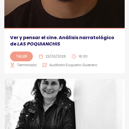
Ver y pensar el cine. Análisis narratológico
de
LAS POQUIANCHIS
TALLER
23/03/2026
16:00
Terminado
Auditorio Euquerio Guerrero