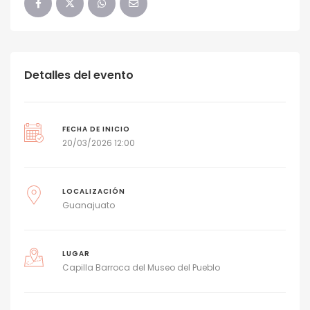
Detalles del evento
FECHA DE INICIO
20/03/2026 12:00
LOCALIZACIÓN
Guanajuato
LUGAR
Capilla Barroca del Museo del Pueblo