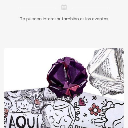
Te pueden interesar también estos eventos