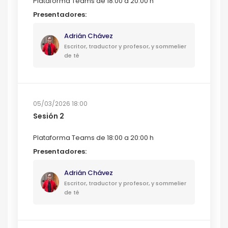
Plataforma Teams de 18:00 a 20:00 h
Presentadores:
Adrián Chávez
Escritor, traductor y profesor, y sommelier
de té
05/03/2026 18:00
Sesión 2
Plataforma Teams de 18:00 a 20:00 h
Presentadores:
Adrián Chávez
Escritor, traductor y profesor, y sommelier
de té