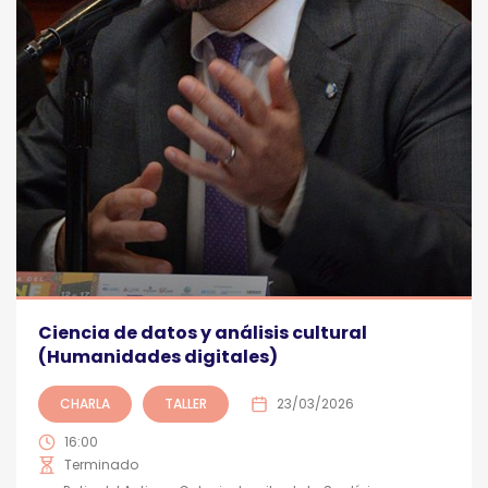
Ciencia de datos y análisis cultural
(Humanidades digitales)
CHARLA
TALLER
23/03/2026
16:00
Terminado