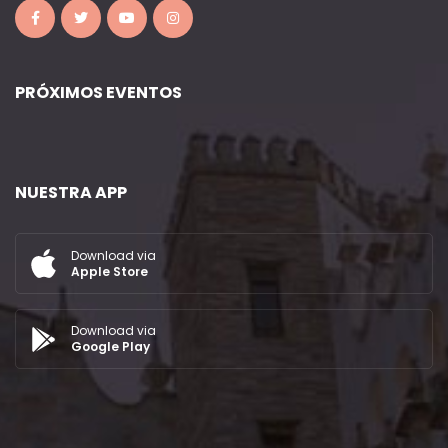
PRÓXIMOS EVENTOS
NUESTRA APP
Download via
Apple Store
Download via
Google Play