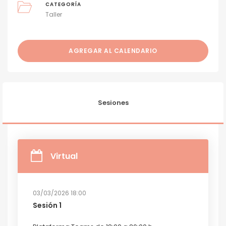
CATEGORÍA
Taller
AGREGAR AL CALENDARIO
Sesiones
Virtual
03/03/2026 18:00
Sesión 1