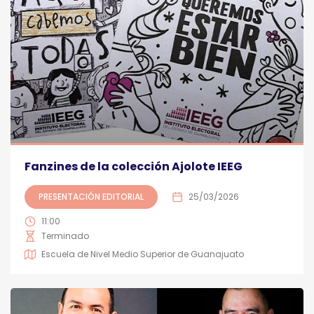
Fanzines de la colección Ajolote IEEG
PRESENTACIÓN EDITORIAL
25/03/2026
11:00
Terminado
Escuela de Nivel Medio Superior de Guanajuato