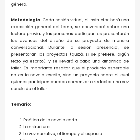
género.
Metodología
: Cada sesión virtual, el instructor hará una
exposición general del tema, se conversará sobre una
lectura previa, y las personas participantes presentarán
los avances del diseño de su proyecto de manera
conversacional. Durante la sesión presencial, se
presentarán los proyectos (quizá, si se prefiere, algún
texto ya escrito), y se llevará a cabo una dinámica de
taller. Es importante resaltar que el producto esperable
no es la novela escrita, sino un proyecto sobre el cual
quienes participen puedan comenzar a redactar una vez
concluido el taller.
Temario
:
Poética de la novela corta
La estructura
La voz narrativa, el tiempo y el espacio