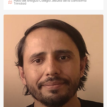
Patio del Antiguo Colegio Jesuita de la Santísima
Trinidad