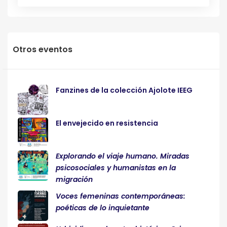
Otros eventos
Fanzines de la colección Ajolote IEEG
El envejecido en resistencia
Explorando el viaje humano. Miradas
psicosociales y humanistas en la
migración
Voces femeninas contemporáneas:
poéticas de lo inquietante