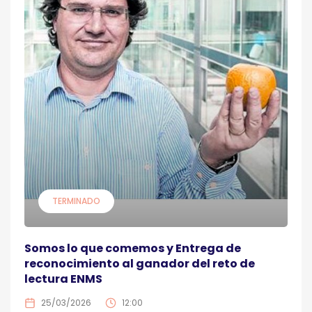
TERMINADO
Somos lo que comemos y Entrega de
reconocimiento al ganador del reto de
lectura ENMS
25/03/2026
12:00