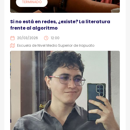
TERMINADO
Si no está en redes, ¿existe? La literatura
frente al algoritmo
20/03/2026
12:00
Escuela de Nivel Medio Superior de Irapuato