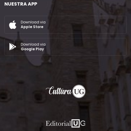
NUESTRA APP
Download via
Apple Store
Download via
Google Play