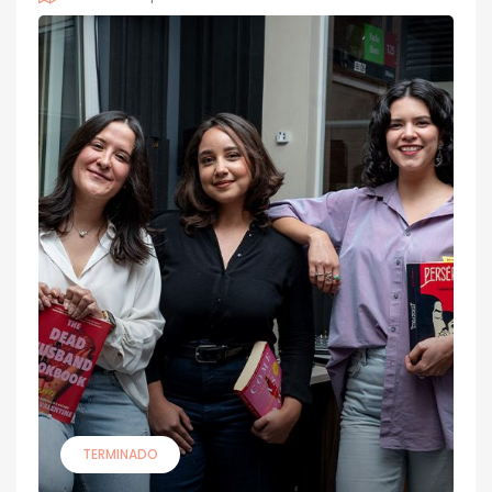
TERMINADO