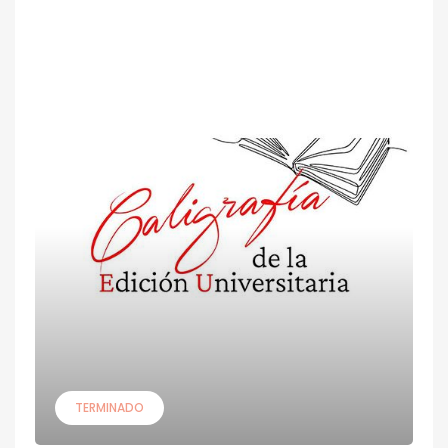
TERMINADO