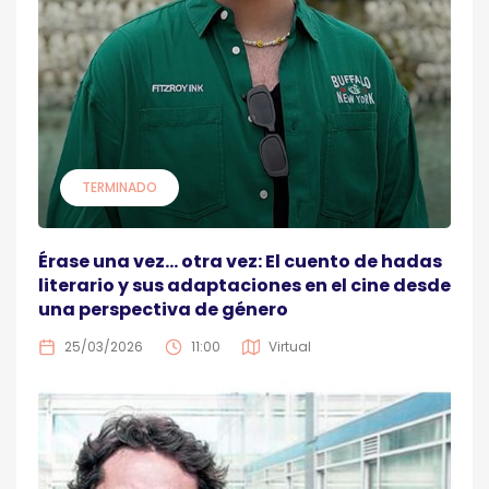
TERMINADO
Érase una vez… otra vez: El cuento de hadas
literario y sus adaptaciones en el cine desde
una perspectiva de género
25/03/2026
11:00
Virtual