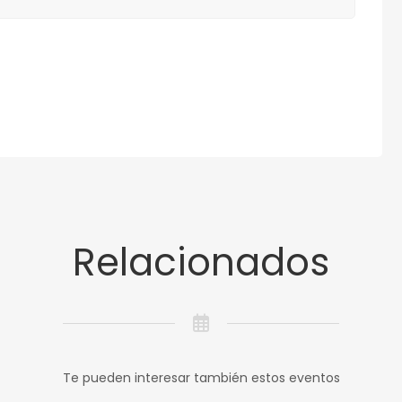
Relacionados
Te pueden interesar también estos eventos