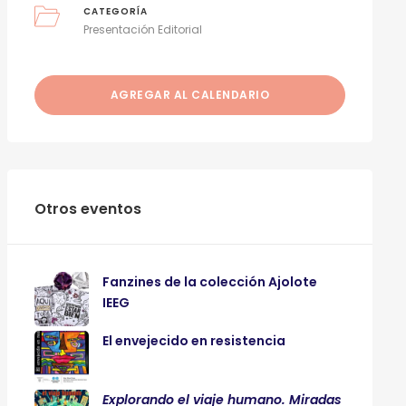
CATEGORÍA
Presentación Editorial
AGREGAR AL CALENDARIO
Otros eventos
Fanzines de la colección Ajolote
IEEG
El envejecido en resistencia
Explorando el viaje humano. Miradas