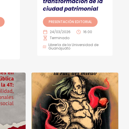
transformación de la
ciudad patrimonial
PRESENTACIÓN EDITORIAL
24/03/2026
16:00
Terminado
Librería de la Universidad de
Guanajuato