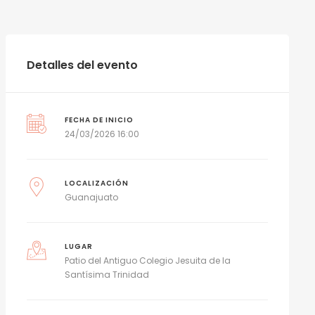
Detalles del evento
FECHA DE INICIO
24/03/2026 16:00
LOCALIZACIÓN
Guanajuato
LUGAR
Patio del Antiguo Colegio Jesuita de la
Santísima Trinidad