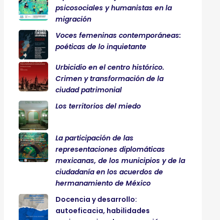
psicosociales y humanistas en la
migración
Voces femeninas contemporáneas:
poéticas de lo inquietante
Urbicidio en el centro histórico.
Crimen y transformación de la
ciudad patrimonial
Los territorios del miedo
La participación de las
representaciones diplomáticas
mexicanas, de los municipios y de la
ciudadanía en los acuerdos de
hermanamiento de México
Docencia y desarrollo:
autoeficacia, habilidades