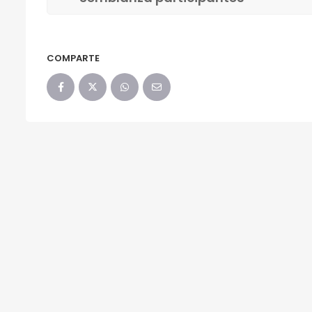
COMPARTE