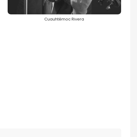
Cuauhtémoc Rivera