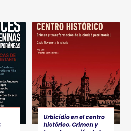
Urbicidio en el centro
:
histórico. Crimen y