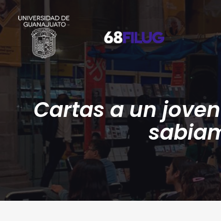
Cartas a un joven
sabia