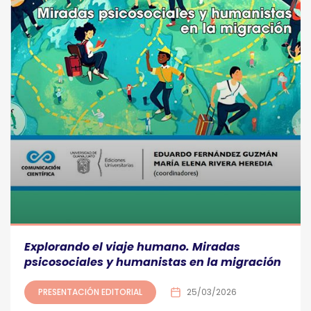
Explorando el viaje humano. Miradas
psicosociales y humanistas en la migración
PRESENTACIÓN EDITORIAL
25/03/2026