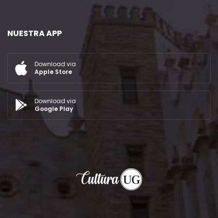
NUESTRA APP
Download via
Apple Store
Download via
Google Play