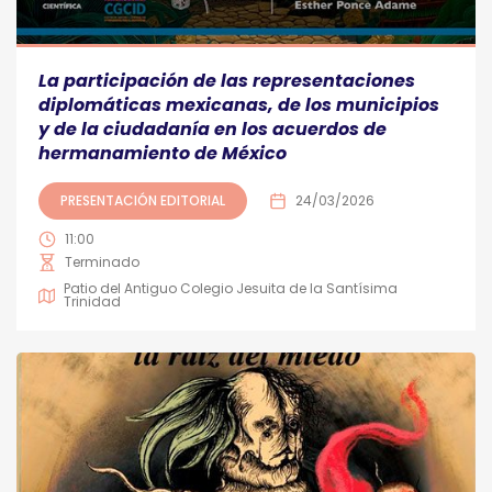
La participación de las representaciones
diplomáticas mexicanas, de los municipios
y de la ciudadanía en los acuerdos de
hermanamiento de México
PRESENTACIÓN EDITORIAL
24/03/2026
11:00
Terminado
Patio del Antiguo Colegio Jesuita de la Santísima
Trinidad