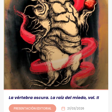
La vértebra oscura. La raíz del miedo, vol. II
PRESENTACIÓN EDITORIAL
21/03/2026