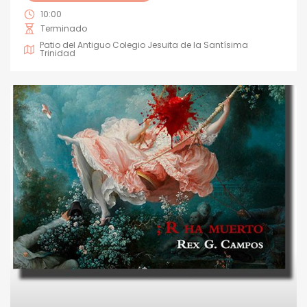
10:00
Terminado
Patio del Antiguo Colegio Jesuita de la Santísima
Trinidad