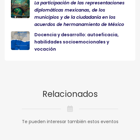
La participación de las representaciones
diplomáticas mexicanas, de los
municipios y de la ciudadanía en los
acuerdos de hermanamiento de México
Docencia y desarrollo: autoeficacia,
habilidades socioemocionales y
vocación
Relacionados
Te pueden interesar también estos eventos