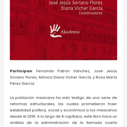
Participan
: Fernando Patrón Sánchez, José Jesús
Soriano Flores, Mónica Diana Vicher García y Rosa María
Pérez García
La población mexicana ha sido testigo de una serie de
reformas estructurales, las cuales prometieron traer
estabilidad política, social y económica a los mexicanos
desde el 2018. A lo largo de 8 capítulos, este libro hace un
análisis de la administración de la llamada cuarta