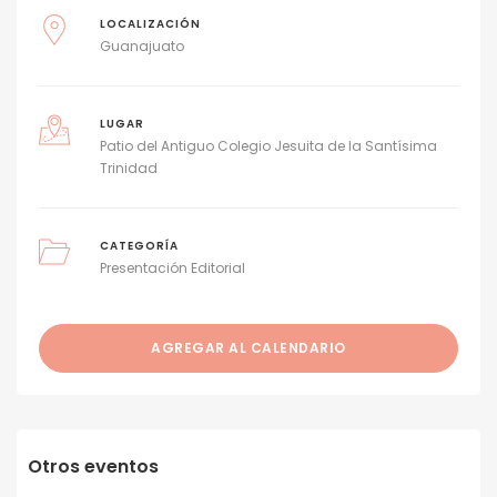
LOCALIZACIÓN
Guanajuato
LUGAR
Patio del Antiguo Colegio Jesuita de la Santísima
Trinidad
CATEGORÍA
Presentación Editorial
AGREGAR AL CALENDARIO
Otros eventos