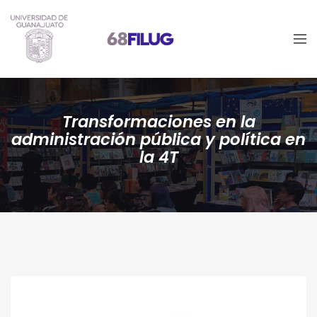
Transformaciones en la
administración pública y política en
la 4T