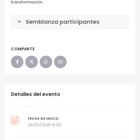
transformación.
Semblanza participantes
COMPARTE
Detalles del evento
FECHA DE INICIO
24/03/2026 10:00