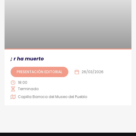
; r ha muerto
PRESENTACIÓN EDITORIAL
26/03/2026
18:00
Terminado
Capilla Barroca del Museo del Pueblo