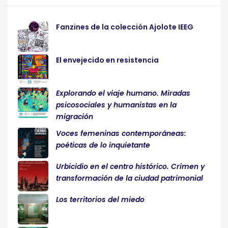
Fanzines de la colección Ajolote IEEG
El envejecido en resistencia
Explorando el viaje humano. Miradas
psicosociales y humanistas en la
migración
Voces femeninas contemporáneas:
poéticas de lo inquietante
Urbicidio en el centro histórico. Crimen y
transformación de la ciudad patrimonial
Los territorios del miedo