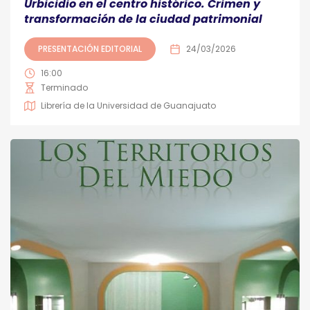
Urbicidio en el centro histórico. Crimen y
transformación de la ciudad patrimonial
PRESENTACIÓN EDITORIAL
24/03/2026
16:00
Terminado
Librería de la Universidad de Guanajuato