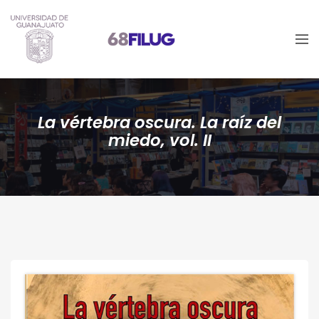
La vértebra oscura. La raíz del
miedo, vol. II