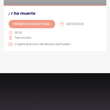
; r ha muerto
PRESENTACIÓN EDITORIAL
26/03/2026
18:00
Terminado
Capilla Barroca del Museo del Pueblo