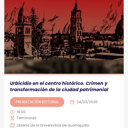
Urbicidio en el centro histórico. Crimen y
transformación de la ciudad patrimonial
PRESENTACIÓN EDITORIAL
24/03/2026
16:00
Terminado
Librería de la Universidad de Guanajuato