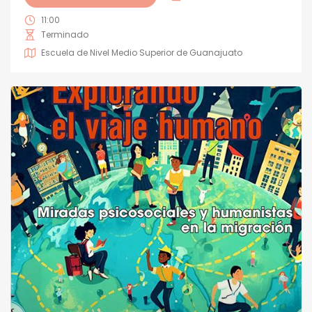
11:00
Terminado
Escuela de Nivel Medio Superior de Guanajuato