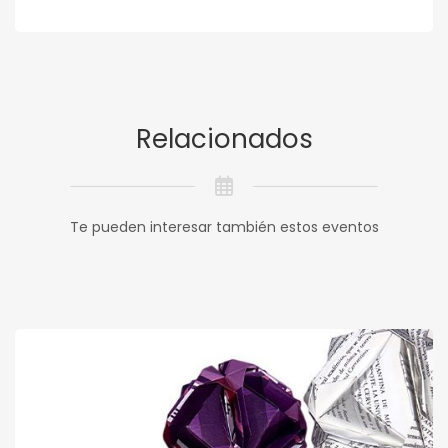
Relacionados
Te pueden interesar también estos eventos