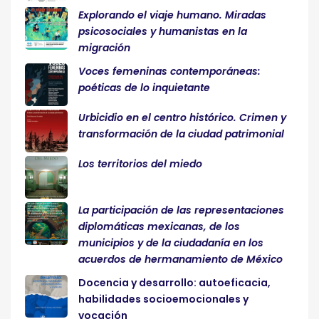
Explorando el viaje humano. Miradas
psicosociales y humanistas en la
migración
Voces femeninas contemporáneas:
poéticas de lo inquietante
Urbicidio en el centro histórico. Crimen y
transformación de la ciudad patrimonial
Los territorios del miedo
La participación de las representaciones
diplomáticas mexicanas, de los
municipios y de la ciudadanía en los
acuerdos de hermanamiento de México
Docencia y desarrollo: autoeficacia,
habilidades socioemocionales y
vocación