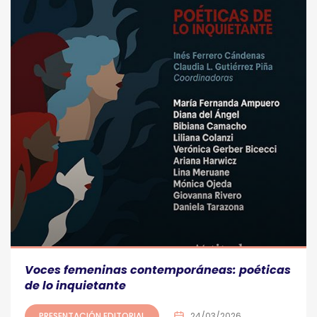
Voces femeninas contemporáneas: poéticas
de lo inquietante
PRESENTACIÓN EDITORIAL
24/03/2026