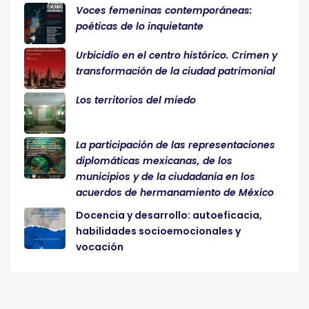
Voces femeninas contemporáneas:
poéticas de lo inquietante
Urbicidio en el centro histórico. Crimen y
transformación de la ciudad patrimonial
Los territorios del miedo
La participación de las representaciones
diplomáticas mexicanas, de los
municipios y de la ciudadanía en los
acuerdos de hermanamiento de México
Docencia y desarrollo: autoeficacia,
habilidades socioemocionales y
vocación