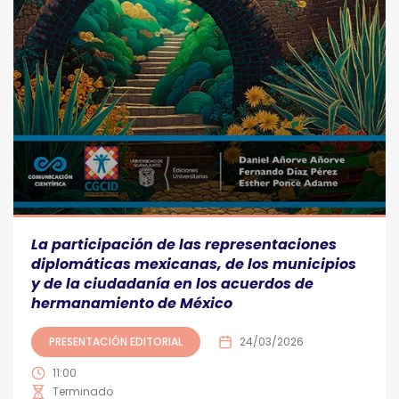
La participación de las representaciones
diplomáticas mexicanas, de los municipios
y de la ciudadanía en los acuerdos de
hermanamiento de México
PRESENTACIÓN EDITORIAL
24/03/2026
11:00
Terminado