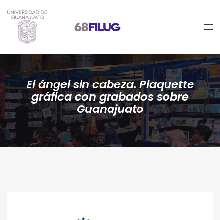
El ángel sin cabeza. Plaquette
gráfica con grabados sobre
Guanajuato