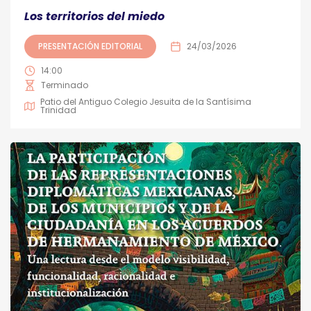
Los territorios del miedo
PRESENTACIÓN EDITORIAL
24/03/2026
14:00
Terminado
Patio del Antiguo Colegio Jesuita de la Santísima
Trinidad