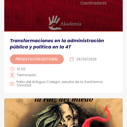
Transformaciones en la administración
pública y política en la 4T
PRESENTACIÓN EDITORIAL
24/03/2026
10:00
Terminado
Patio del Antiguo Colegio Jesuita de la Santísima
Trinidad