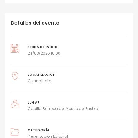
Detalles del evento
FECHA DE INICIO
24/03/2026 16:00
LOCALIZACIÓN
Guanajuato
LUGAR
Capilla Barroca del Museo del Pueblo
CATEGORÍA
Presentación Editorial