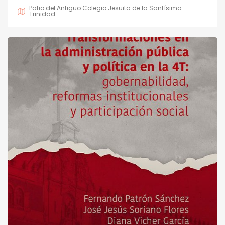
Patio del Antiguo Colegio Jesuita de la Santísima
Trinidad