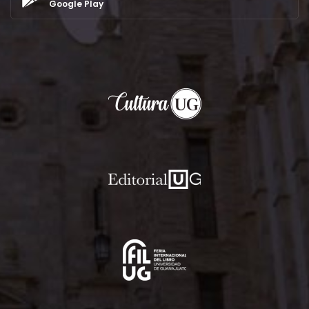
Google Play