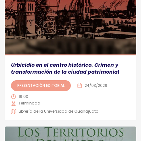
Urbicidio en el centro histórico. Crimen y
transformación de la ciudad patrimonial
PRESENTACIÓN EDITORIAL
24/03/2026
16:00
Terminado
Librería de la Universidad de Guanajuato