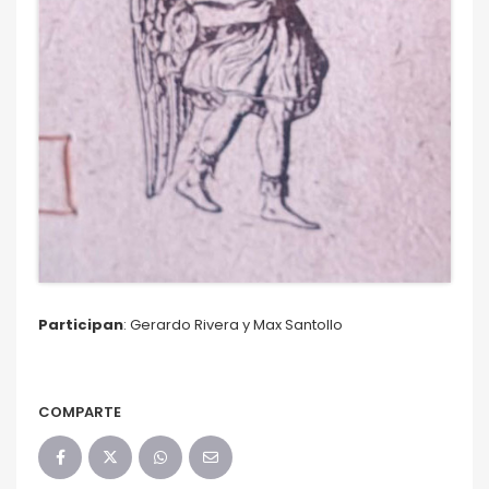
Participan
: Gerardo Rivera y Max Santollo
COMPARTE