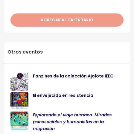
AGREGAR AL CALENDARIO
Otros eventos
Fanzines de la colección Ajolote IEEG
El envejecido en resistencia
Explorando el viaje humano. Miradas
psicosociales y humanistas en la
migración