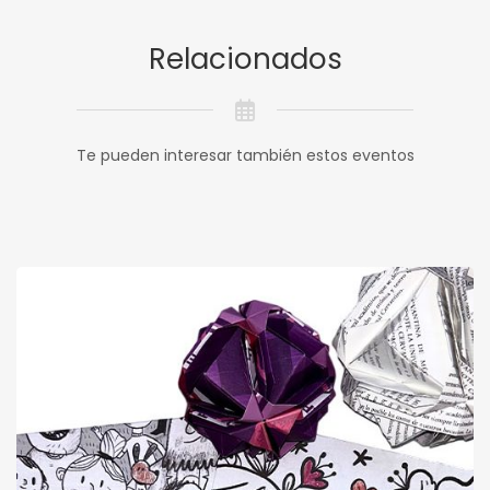
Relacionados
Te pueden interesar también estos eventos