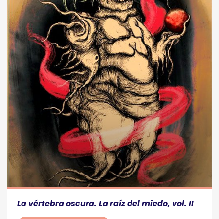
La vértebra oscura. La raíz del miedo, vol. II