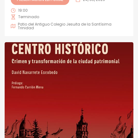
19:00
Terminado
Patio del Antiguo Colegio Jesuita de la Santísima
Trinidad