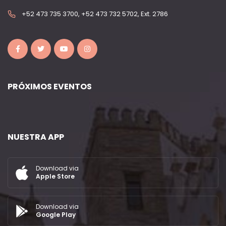
+52 473 735 3700, +52 473 732 5702, Ext. 2786
PRÓXIMOS EVENTOS
NUESTRA APP
Download via
Apple Store
Download via
Google Play