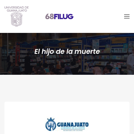
El hijo de la muerte