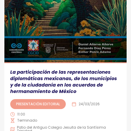
La participación de las representaciones
diplomáticas mexicanas, de los municipios
y de la ciudadanía en los acuerdos de
hermanamiento de México
PRESENTACIÓN EDITORIAL
24/03/2026
11:00
Terminado
Patio del Antiguo Colegio Jesuita de la Santísima
Trinidad