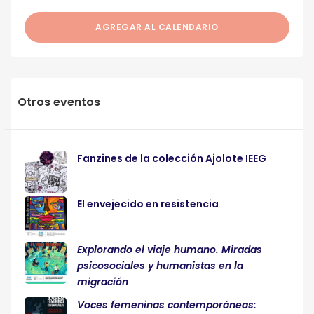
AGREGAR AL CALENDARIO
Otros eventos
Fanzines de la colección Ajolote IEEG
El envejecido en resistencia
Explorando el viaje humano. Miradas
psicosociales y humanistas en la
migración
Voces femeninas contemporáneas: