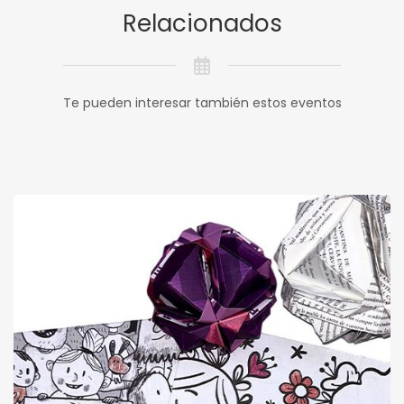
Relacionados
Te pueden interesar también estos eventos