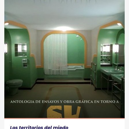
Los territorios del miedo