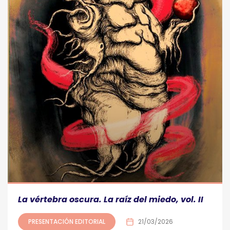
La vértebra oscura. La raíz del miedo, vol. II
PRESENTACIÓN EDITORIAL
21/03/2026