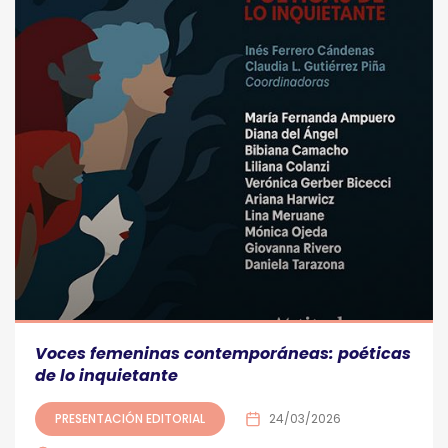
Voces femeninas contemporáneas: poéticas
de lo inquietante
PRESENTACIÓN EDITORIAL
24/03/2026