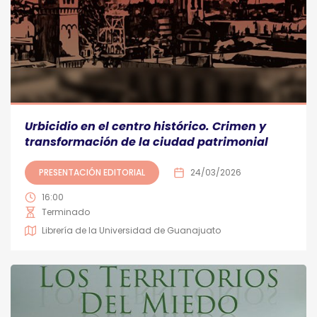
Urbicidio en el centro histórico. Crimen y
transformación de la ciudad patrimonial
PRESENTACIÓN EDITORIAL
24/03/2026
16:00
Terminado
Librería de la Universidad de Guanajuato