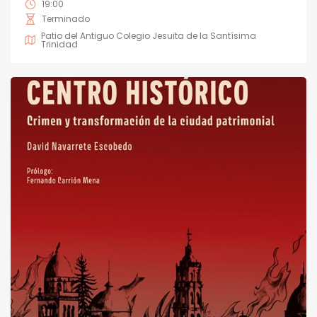
19:00
Terminado
Patio del Antiguo Colegio Jesuita de la Santísima
Trinidad