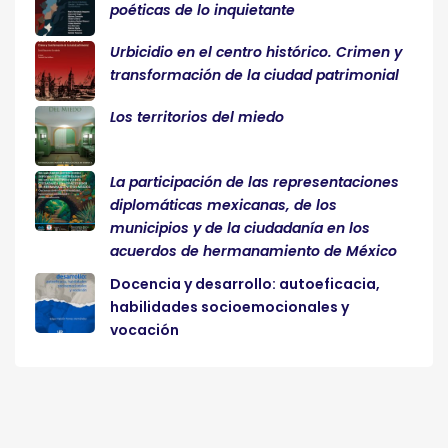
poéticas de lo inquietante
Urbicidio en el centro histórico. Crimen y
transformación de la ciudad patrimonial
Los territorios del miedo
La participación de las representaciones
diplomáticas mexicanas, de los
municipios y de la ciudadanía en los
acuerdos de hermanamiento de México
Docencia y desarrollo: autoeficacia,
habilidades socioemocionales y
vocación