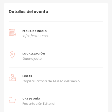
Detalles del evento
FECHA DE INICIO
21/03/2026 17:00
LOCALIZACIÓN
Guanajuato
LUGAR
Capilla Barroca del Museo del Pueblo
CATEGORÍA
Presentación Editorial