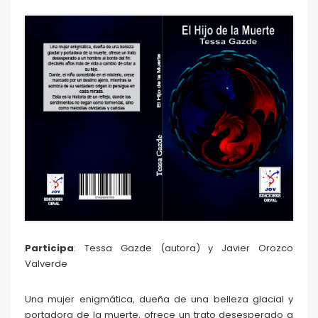
Participa
: Tessa Gazde (autora) y Javier Orozco
Valverde
Una mujer enigmática, dueña de una belleza glacial y
portadora de la muerte, ofrece un trato desesperado a