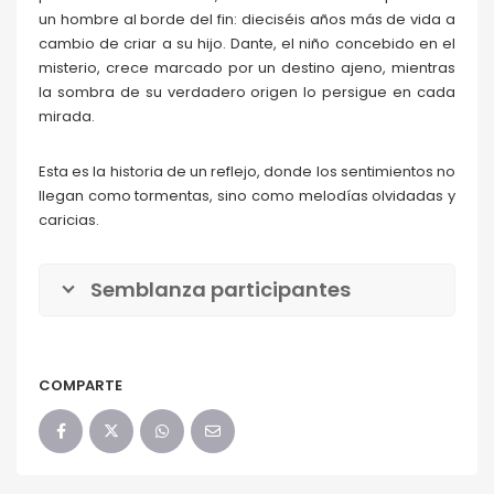
un hombre al borde del fin: dieciséis años más de vida a
cambio de criar a su hijo. Dante, el niño concebido en el
misterio, crece marcado por un destino ajeno, mientras
la sombra de su verdadero origen lo persigue en cada
mirada.
Esta es la historia de un reflejo, donde los sentimientos no
llegan como tormentas, sino como melodías olvidadas y
caricias.
Semblanza participantes
COMPARTE