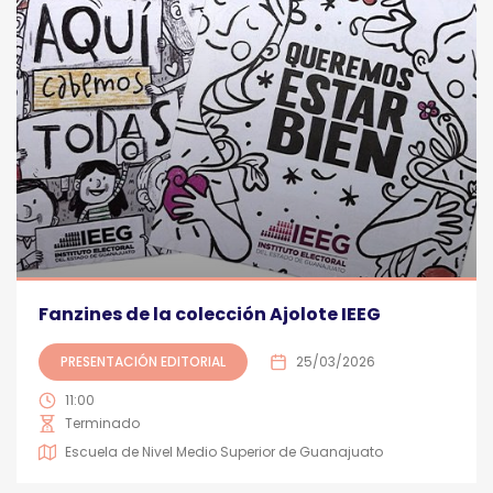
Fanzines de la colección Ajolote IEEG
PRESENTACIÓN EDITORIAL
25/03/2026
11:00
Terminado
Escuela de Nivel Medio Superior de Guanajuato