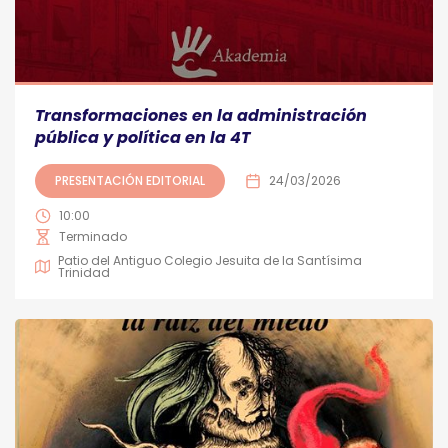
Transformaciones en la administración
pública y política en la 4T
PRESENTACIÓN EDITORIAL
24/03/2026
10:00
Terminado
Patio del Antiguo Colegio Jesuita de la Santísima
Trinidad