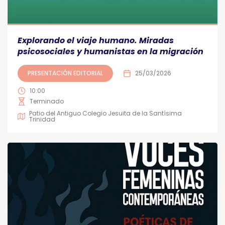
Explorando el viaje humano. Miradas
psicosociales y humanistas en la migración
PRESENTACIÓN EDITORIAL
25/03/2026
10:00
Terminado
Patio del Antiguo Colegio Jesuita de la Santísima
Trinidad