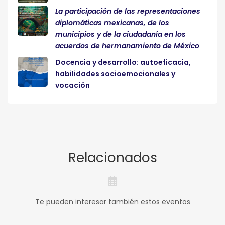
La participación de las representaciones
diplomáticas mexicanas, de los
municipios y de la ciudadanía en los
acuerdos de hermanamiento de México
Docencia y desarrollo: autoeficacia,
habilidades socioemocionales y
vocación
Relacionados
Te pueden interesar también estos eventos