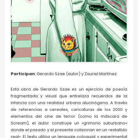
Participan
: Gerardo Szae (autor) y Zauriel Martínez
Esta obra de Gerardo Szae es un ejercicio de poesía
fragmentada y visual que entrelaza recuerdos de la
infancia con una realidad urbana alucinógena. A través
de referencias a cereales, caricaturas de los 2000 y
elementos del cine de terror (como la máscara de
Scream), el autor construye un «grimorio suburbano»
donde el pasado y el presente colisionan en un «estallido
real». El texto utiliza un lenguaje coloquial y experimental