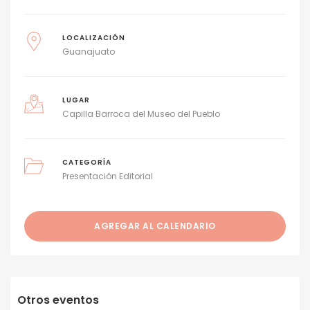
LOCALIZACIÓN
Guanajuato
LUGAR
Capilla Barroca del Museo del Pueblo
CATEGORÍA
Presentación Editorial
AGREGAR AL CALENDARIO
Otros eventos