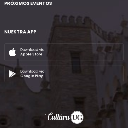
PRÓXIMOS EVENTOS
NUESTRA APP
Download via
Apple Store
Download via
Google Play