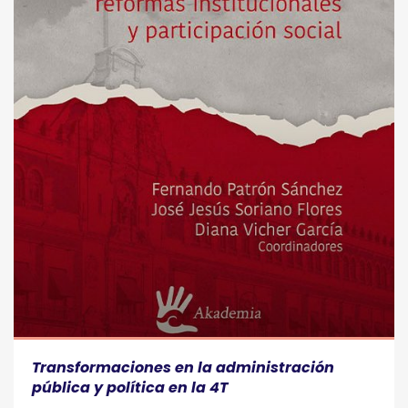
Transformaciones en la administración
pública y política en la 4T