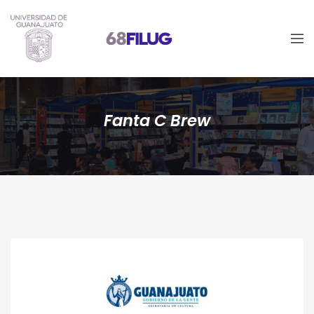
Fanta C Brew