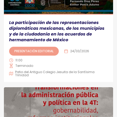
La participación de las representaciones
diplomáticas mexicanas, de los municipios
y de la ciudadanía en los acuerdos de
hermanamiento de México
PRESENTACIÓN EDITORIAL
24/03/2026
11:00
Terminado
Patio del Antiguo Colegio Jesuita de la Santísima
Trinidad