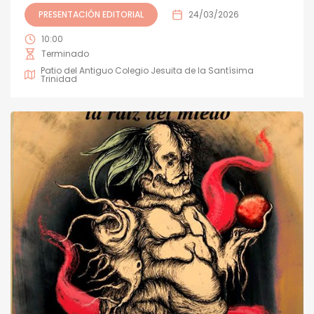
PRESENTACIÓN EDITORIAL
24/03/2026
10:00
Terminado
Patio del Antiguo Colegio Jesuita de la Santísima
Trinidad