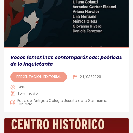
Voces femeninas contemporáneas: poéticas
de lo inquietante
PRESENTACIÓN EDITORIAL
24/03/2026
19:00
Terminado
Patio del Antiguo Colegio Jesuita de la Santísima
Trinidad