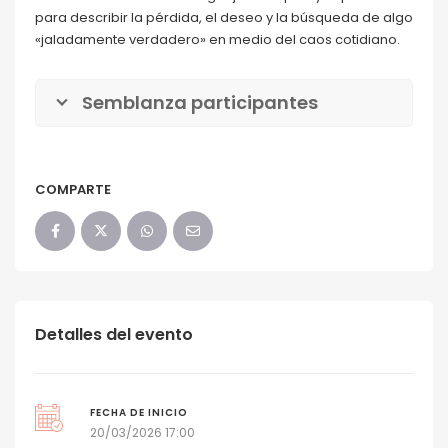
para describir la pérdida, el deseo y la búsqueda de algo
«jaladamente verdadero» en medio del caos cotidiano.
Semblanza participantes
COMPARTE
Detalles del evento
FECHA DE INICIO
20/03/2026 17:00