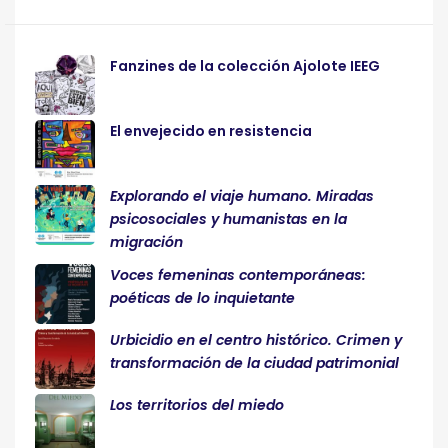
Fanzines de la colección Ajolote IEEG
El envejecido en resistencia
Explorando el viaje humano. Miradas
psicosociales y humanistas en la
migración
Voces femeninas contemporáneas:
poéticas de lo inquietante
Urbicidio en el centro histórico. Crimen y
transformación de la ciudad patrimonial
Los territorios del miedo