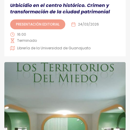
Urbicidio en el centro histórico. Crimen y
transformación de la ciudad patrimonial
PRESENTACIÓN EDITORIAL
24/03/2026
16:00
Terminado
Librería de la Universidad de Guanajuato