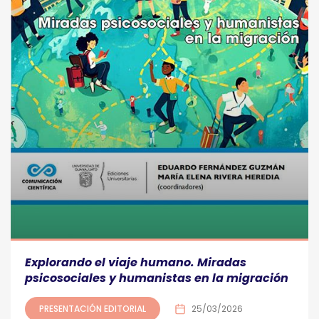
Explorando el viaje humano. Miradas
psicosociales y humanistas en la migración
PRESENTACIÓN EDITORIAL
25/03/2026