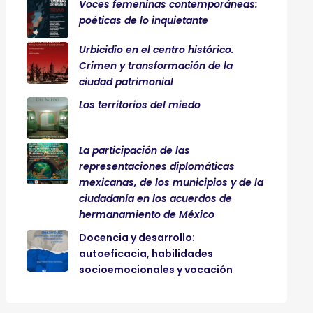
Voces femeninas contemporáneas:
poéticas de lo inquietante
Urbicidio en el centro histórico.
Crimen y transformación de la
ciudad patrimonial
Los territorios del miedo
La participación de las
representaciones diplomáticas
mexicanas, de los municipios y de la
ciudadanía en los acuerdos de
hermanamiento de México
Docencia y desarrollo:
autoeficacia, habilidades
socioemocionales y vocación