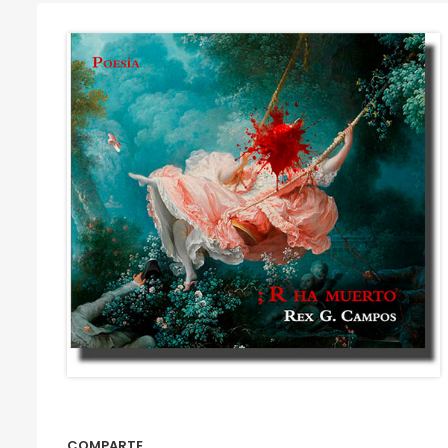
COMPARTE