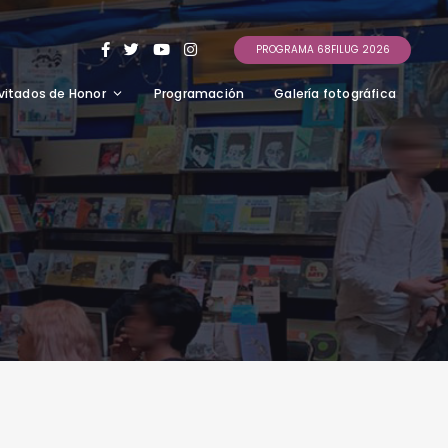
PROGRAMA 68FILUG 2026
vitados de Honor
Programación
Galería fotográfica