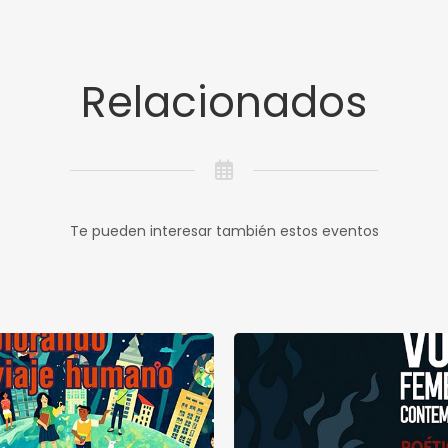
Relacionados
Te pueden interesar también estos eventos