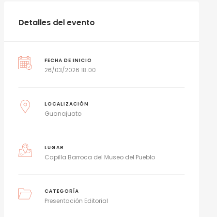
Detalles del evento
FECHA DE INICIO
26/03/2026 18:00
LOCALIZACIÓN
Guanajuato
LUGAR
Capilla Barroca del Museo del Pueblo
CATEGORÍA
Presentación Editorial