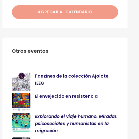
AGREGAR AL CALENDARIO
Otros eventos
Fanzines de la colección Ajolote
IEEG
El envejecido en resistencia
Explorando el viaje humano. Miradas
psicosociales y humanistas en la
migración