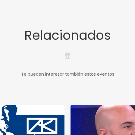
Relacionados
Te pueden interesar también estos eventos