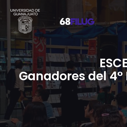
ESC
Ganadores del 4° 