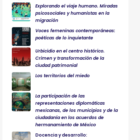
Explorando el viaje humano. Miradas
psicosociales y humanistas en la
migración
Voces femeninas contemporáneas:
poéticas de lo inquietante
Urbicidio en el centro histórico.
Crimen y transformación de la
ciudad patrimonial
Los territorios del miedo
La participación de las
representaciones diplomáticas
mexicanas, de los municipios y de la
ciudadanía en los acuerdos de
hermanamiento de México
Docencia y desarrollo: