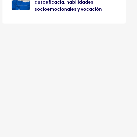
autoeficacia, habilidades
socioemocionales y vocación