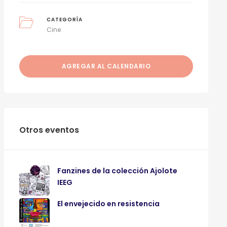
CATEGORÍA
Cine
AGREGAR AL CALENDARIO
Otros eventos
Fanzines de la colección Ajolote
IEEG
El envejecido en resistencia