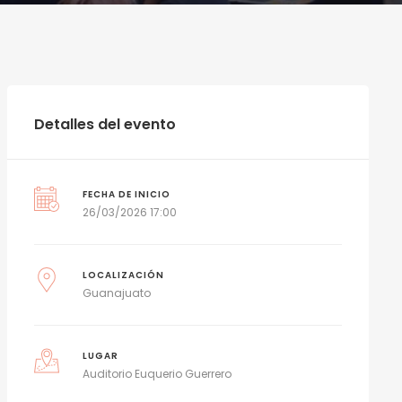
Detalles del evento
FECHA DE INICIO
26/03/2026 17:00
LOCALIZACIÓN
Guanajuato
LUGAR
Auditorio Euquerio Guerrero